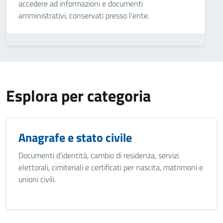
accedere ad informazioni e documenti
amministrativi, conservati presso l'ente.
Esplora per categoria
Anagrafe e stato civile
Documenti d’identità, cambio di residenza, servizi
elettorali, cimiteriali e certificati per nascita, matrimoni e
unioni civili.