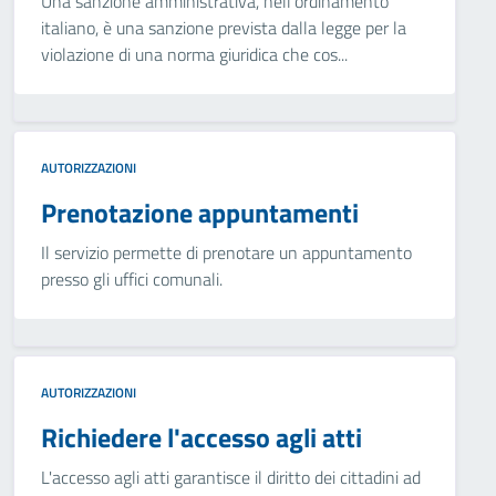
Una sanzione amministrativa, nell'ordinamento
italiano, è una sanzione prevista dalla legge per la
violazione di una norma giuridica che cos...
AUTORIZZAZIONI
Prenotazione appuntamenti
Il servizio permette di prenotare un appuntamento
presso gli uffici comunali.
AUTORIZZAZIONI
Richiedere l'accesso agli atti
L'accesso agli atti garantisce il diritto dei cittadini ad