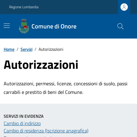
Regione Lombardia
Comune di Onore
Home
/
Servizi
/
Autorizzazioni
Autorizzazioni
Autorizzazioni, permessi, licenze, concessioni di suolo, passi
carrabili e prestito di beni del Comune.
SERVIZI IN EVIDENZA
Cambio di indirizzo
Cambio di residenza (Iscrizione anagrafica)