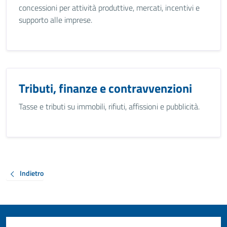
concessioni per attività produttive, mercati, incentivi e
supporto alle imprese.
Tributi, finanze e contravvenzioni
Tasse e tributi su immobili, rifiuti, affissioni e pubblicità.
Indietro