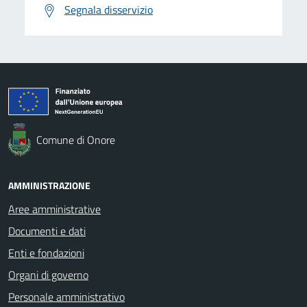
Segnala disservizio
Comune di Onore
AMMINISTRAZIONE
Aree amministrative
Documenti e dati
Enti e fondazioni
Organi di governo
Personale amministrativo