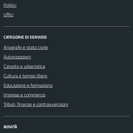
Politici
Uffici
CATEGORIE DI SERVIZIO
Anagrafe e stato civile
Autorizzazioni
Catasto e urbanistica
Cultura e tempo libero
Educazione e formazione
Imprese e commercio
Tributi, finanze e contravvenzioni
NOVITÀ