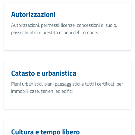
Autorizzazioni
Autorizzazioni, permessi, licenze, concessioni di suolo,
passi carrabili e prestito di beni del Comune.
Catasto e urbanistica
Piani urbanistici, piani paesaggistici e tutti i certificati per
immobili, case, terreni ed edifici.
Cultura e tempo libero