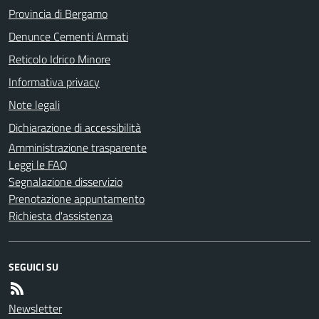
Provincia di Bergamo
Denunce Cementi Armati
Reticolo Idrico Minore
Informativa privacy
Note legali
Dichiarazione di accessibilità
Amministrazione trasparente
Leggi le FAQ
Segnalazione disservizio
Prenotazione appuntamento
Richiesta d'assistenza
SEGUICI SU
Newsletter