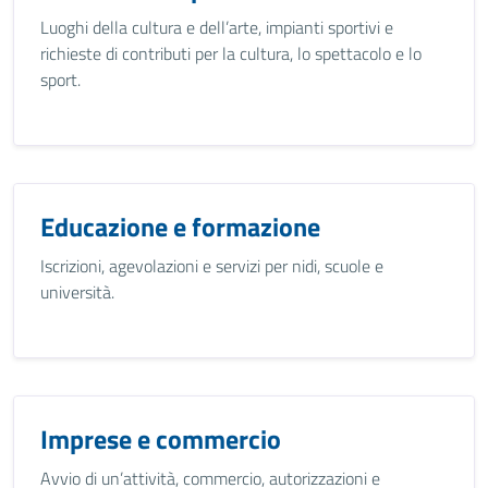
Luoghi della cultura e dell’arte, impianti sportivi e
richieste di contributi per la cultura, lo spettacolo e lo
sport.
Educazione e formazione
Iscrizioni, agevolazioni e servizi per nidi, scuole e
università.
Imprese e commercio
Avvio di un’attività, commercio, autorizzazioni e