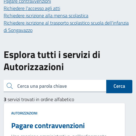
Pagare contravvenzioni
Richiedere l'accesso agli atti
Richiedere iscrizione alla mensa scolastica
Richiedere iscrizione al trasporto scolastico scuola dell'infanzia
di Songavazzo
Esplora tutti i servizi di
Autorizzazioni
Cerca una parola chiave
Cerca
3
servizi trovati in ordine alfabetico
AUTORIZZAZIONI
Pagare contravvenzioni