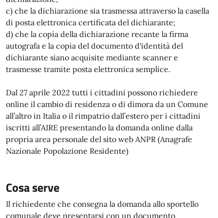
c) che la dichiarazione sia trasmessa attraverso la casella
di posta elettronica certificata del dichiarante;
d) che la copia della dichiarazione recante la firma
autografa e la copia del documento d'identità del
dichiarante siano acquisite mediante scanner e
trasmesse tramite posta elettronica semplice.
Dal 27 aprile 2022 tutti i cittadini possono richiedere
online il cambio di residenza o di dimora da un Comune
all’altro in Italia o il rimpatrio dall’estero per i cittadini
iscritti all’AIRE presentando la domanda online dalla
propria area personale del sito web ANPR (Anagrafe
Nazionale Popolazione Residente)
Cosa serve
Il richiedente che consegna la domanda allo sportello
comunale deve presentarsi con un documento