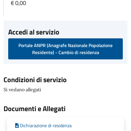
€ 0,00
Accedi al servizio
Portale ANPR (Anagrafe Nazionale Popolazione
Residente) - Cambio di residenza
Condizioni di servizio
Si vedano allegati
Documenti e Allegati
Dichiarazione di residenza