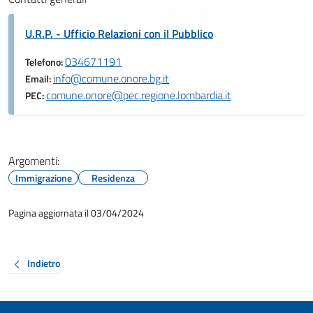
U.R.P. - Ufficio Relazioni con il Pubblico
034671191
Telefono:
info@comune.onore.bg.it
Email:
comune.onore@pec.regione.lombardia.it
PEC:
Argomenti:
Immigrazione
Residenza
Pagina aggiornata il 03/04/2024
Indietro