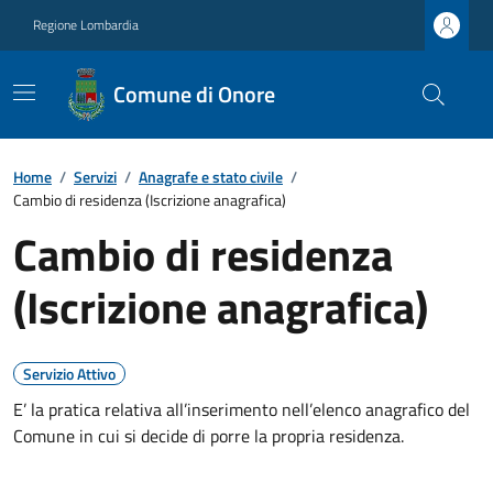
Regione Lombardia
Comune di Onore
Home
/
Servizi
/
Anagrafe e stato civile
/
Cambio di residenza (Iscrizione anagrafica)
Cambio di residenza
(Iscrizione anagrafica)
Servizio Attivo
E’ la pratica relativa all’inserimento nell’elenco anagrafico del
Comune in cui si decide di porre la propria residenza.