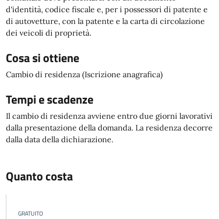
d'identità, codice fiscale e, per i possessori di patente e
di autovetture, con la patente e la carta di circolazione
dei veicoli di proprietà.
Cosa si ottiene
Cambio di residenza (Iscrizione anagrafica)
Tempi e scadenze
Il cambio di residenza avviene entro due giorni lavorativi
dalla presentazione della domanda. La residenza decorre
dalla data della dichiarazione.
Quanto costa
GRATUITO