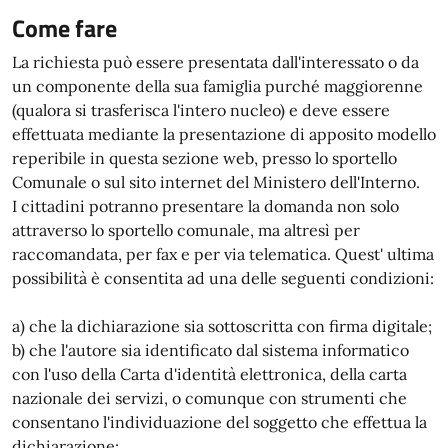
Come fare
La richiesta può essere presentata dall'interessato o da
un componente della sua famiglia purché maggiorenne
(qualora si trasferisca l'intero nucleo) e deve essere
effettuata mediante la presentazione di apposito modello
reperibile in questa sezione web, presso lo sportello
Comunale o sul sito internet del Ministero dell'Interno.
I cittadini potranno presentare la domanda non solo
attraverso lo sportello comunale, ma altresì per
raccomandata, per fax e per via telematica. Quest' ultima
possibilità è consentita ad una delle seguenti condizioni:
a) che la dichiarazione sia sottoscritta con firma digitale;
b) che l'autore sia identificato dal sistema informatico
con l'uso della Carta d'identità elettronica, della carta
nazionale dei servizi, o comunque con strumenti che
consentano l'individuazione del soggetto che effettua la
dichiarazione;