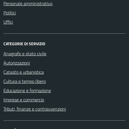
Personale amministrativo
Politici
Uffici
CATEGORIE DI SERVIZIO
Anagrafe e stato civile
Autorizzazioni
Catasto e urbanistica
Cultura e tempo libero
Educazione e formazione
Imprese e commercio
Tributi, finanze e contravvenzioni