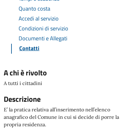
Quanto costa
Accedi al servizio
Condizioni di servizio
Documenti e Allegati
Contatti
A chi è rivolto
A tutti i cittadini
Descrizione
E’ la pratica relativa all’inserimento nell’elenco
anagrafico del Comune in cui si decide di porre la
propria residenza.