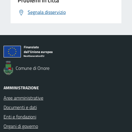
Problemi in città
Segnala disservizio
Comune di Onore
AMMINISTRAZIONE
Aree amministrative
Documenti e dati
Enti e fondazioni
Organi di governo