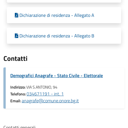
Dichiarazione di residenza - Allegato A
Dichiarazione di residenza - Allegato B
Contatti
Demografici Anagrafe - Stato Civile - Elettorale
Indirizzo:
VIA S.ANTONIO, 94
034671191 - int. 1
Telefono:
anagrafe@comune.onore.bg.it
Email:
Contatti generali