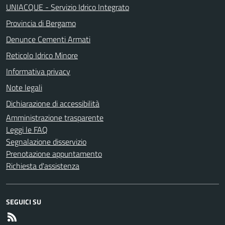
UNIACQUE - Servizio Idrico Integrato
Provincia di Bergamo
Denunce Cementi Armati
Reticolo Idrico Minore
Informativa privacy
Note legali
Dichiarazione di accessibilità
Amministrazione trasparente
Leggi le FAQ
Segnalazione disservizio
Prenotazione appuntamento
Richiesta d'assistenza
SEGUICI SU