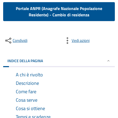
Portale ANPR (Anagrafe Nazionale Popolazione
Residente) - Cambio di residenza
Condividi
Vedi azioni
INDICE DELLA PAGINA
A chi è rivolto
Descrizione
Come fare
Cosa serve
Cosa si ottiene
Tempi e scadenze