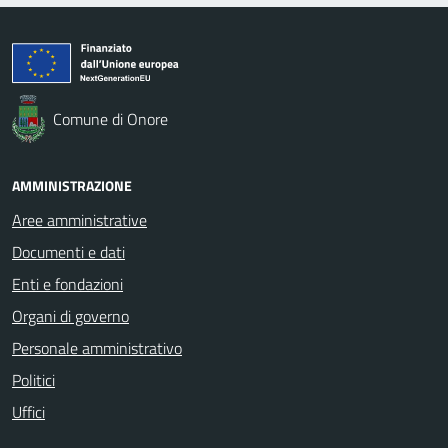
Comune di Onore
AMMINISTRAZIONE
Aree amministrative
Documenti e dati
Enti e fondazioni
Organi di governo
Personale amministrativo
Politici
Uffici