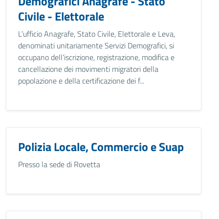
Demografici Anagrafe - Stato
Civile - Elettorale
L’ufficio Anagrafe, Stato Civile, Elettorale e Leva,
denominati unitariamente Servizi Demografici, si
occupano dell’iscrizione, registrazione, modifica e
cancellazione dei movimenti migratori della
popolazione e della certificazione dei f...
Polizia Locale, Commercio e Suap
Presso la sede di Rovetta