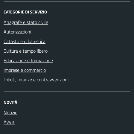
CATEGORIE DI SERVIZIO
Anagrafe e stato civile
Autorizzazioni
Catasto e urbanistica
Cultura e tempo libero
Educazione e formazione
Imprese e commercio
Tributi, finanze e contravvenzioni
NOVITÀ
Notizie
Avvisi