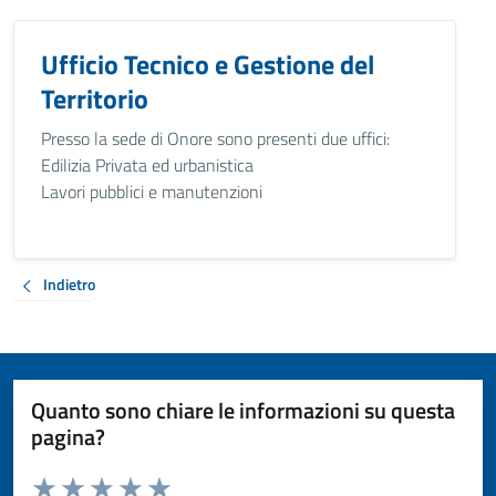
Ufficio Tecnico e Gestione del
Territorio
Presso la sede di Onore sono presenti due uffici:
Edilizia Privata ed urbanistica
Lavori pubblici e manutenzioni
Indietro
Quanto sono chiare le informazioni su questa
pagina?
Valuta da 1 a 5 stelle la pagina