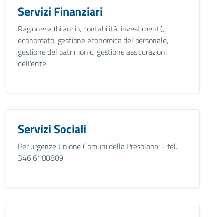
Servizi Finanziari
Ragioneria (bilancio, contabilità, investimenti),
economato, gestione economica del personale,
gestione del patrimonio, gestione assicurazioni
dell'ente
Servizi Sociali
Per urgenze Unione Comuni della Presolana – tel.
346 6180809