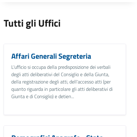
Tutti gli Uffici
Affari Generali Segreteria
L'ufficio si occupa della predisposizione dei verbali
degli atti deliberativi del Consiglio e della Giunta,
della registrazione degli atti, dell'accesso atti (per
quanto riguarda in particolare gli atti deliberativi di
Giunta e di Consiglio) e detien...