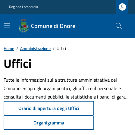
Regione Lombardia
Comune di Onore
Home
/
Amministrazione
/
Uffici
Uffici
Tutte le informazioni sulla struttura amministrativa del
Comune. Scopri gli organi politici, gli uffici e il personale e
consulta i documenti pubblici, le statistiche e i bandi di gara.
Orario di apertura degli Uffici
Organigramma