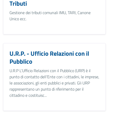
Tributi
Gestione dei tributi comunali IMU, TARI, Canone
Unico ecc.
U.R.P. - Ufficio Relazioni con il
Pubblico
U.R.P L’Ufficio Relazioni con il Pubblico (URP) è il
punto di contatto dell’Ente con i cittadini, le imprese,
le associazioni, gli enti pubblici e privati. Gli URP
rappresentano un punto di riferimento per il
cittadino e costituisc...