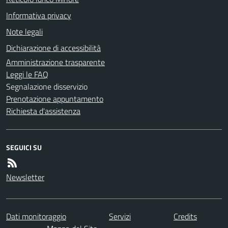
Informativa privacy
Note legali
Dichiarazione di accessibilità
Amministrazione trasparente
Leggi le FAQ
Segnalazione disservizio
Prenotazione appuntamento
Richiesta d'assistenza
SEGUICI SU
Newsletter
Dati monitoraggio
Servizi
Credits