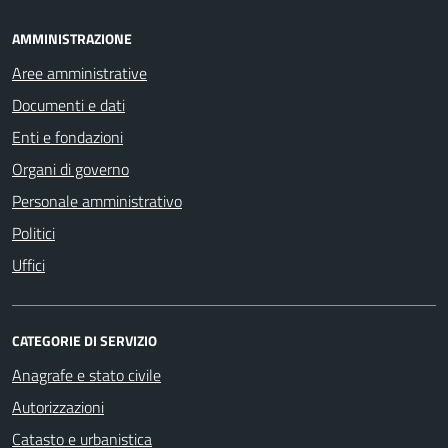
AMMINISTRAZIONE
Aree amministrative
Documenti e dati
Enti e fondazioni
Organi di governo
Personale amministrativo
Politici
Uffici
CATEGORIE DI SERVIZIO
Anagrafe e stato civile
Autorizzazioni
Catasto e urbanistica