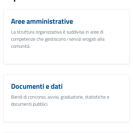
Aree amministrative
La struttura organizzativa è suddivisa in aree di
competenze che gestiscono i servizi erogati alla
comunità.
Documenti e dati
Bandi di concorso, avvisi, graduatorie, statistiche e
documenti pubblici.