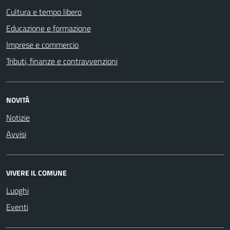
Cultura e tempo libero
Educazione e formazione
Imprese e commercio
Tributi, finanze e contravvenzioni
NOVITÀ
Notizie
Avvisi
VIVERE IL COMUNE
Luoghi
Eventi