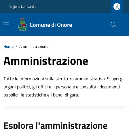
Regione Lombardia
Comune di Onore
Home
/
Amministrazione
Amministrazione
Tutte le informazioni sulla struttura amministrativa. Scopri gli
organi politici, gli uffici e il personale e consulta i documenti
pubblici, le statistiche e i bandi di gara.
Esplora l'amministrazione