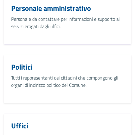
Personale amministrativo
Personale da contattare per informazioni e supporto ai
servizi erogati dagli uffici.
Politici
Tutti i rappresentanti dei cittadini che compongono gli
organi di indirizzo politico del Comune.
Uffici