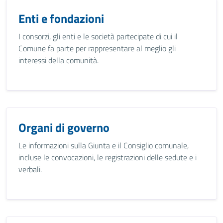
Enti e fondazioni
I consorzi, gli enti e le società partecipate di cui il
Comune fa parte per rappresentare al meglio gli
interessi della comunità.
Organi di governo
Le informazioni sulla Giunta e il Consiglio comunale,
incluse le convocazioni, le registrazioni delle sedute e i
verbali.