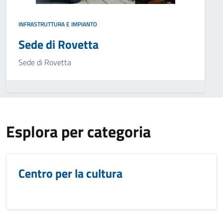
INFRASTRUTTURA E IMPIANTO
Sede di Rovetta
Sede di Rovetta
Esplora per categoria
Centro per la cultura