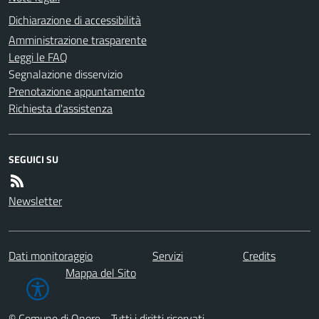
Dichiarazione di accessibilità
Amministrazione trasparente
Leggi le FAQ
Segnalazione disservizio
Prenotazione appuntamento
Richiesta d'assistenza
SEGUICI SU
Newsletter
Dati monitoraggio
Servizi
Credits
Mappa del Sito
© Comune di Onore - Tutti i diritti riservati