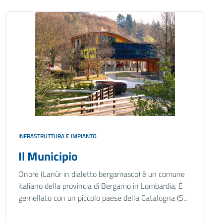
INFRASTRUTTURA E IMPIANTO
Il Municipio
Onore (Lanùr in dialetto bergamasco) è un comune
italiano della provincia di Bergamo in Lombardia. È
gemellato con un piccolo paese della Catalogna (S...