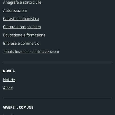
Anagrafe e stato civile
Autorizzazioni
Catasto e urbanistica
Cultura e tempo libero
Educazione e formazione
Imprese e commercio
Tributi, finanze e contravvenzioni
NOVITÀ
Notizie
Avvisi
VIVERE IL COMUNE