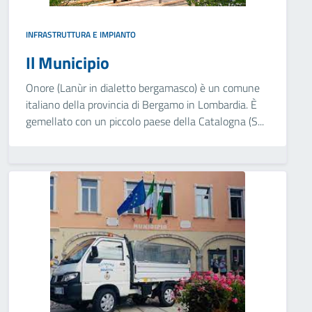
INFRASTRUTTURA E IMPIANTO
Il Municipio
Onore (Lanùr in dialetto bergamasco) è un comune
italiano della provincia di Bergamo in Lombardia. È
gemellato con un piccolo paese della Catalogna (S...