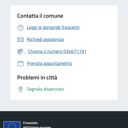
Contatta il comune
Leggi le domande frequenti
Richiedi assistenza
Chiama il numero 034671191
Prenota appuntamento
Problemi in città
Segnala disservizio