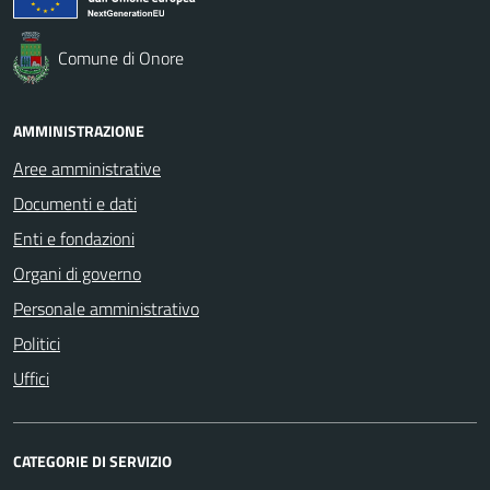
Comune di Onore
AMMINISTRAZIONE
Aree amministrative
Documenti e dati
Enti e fondazioni
Organi di governo
Personale amministrativo
Politici
Uffici
CATEGORIE DI SERVIZIO