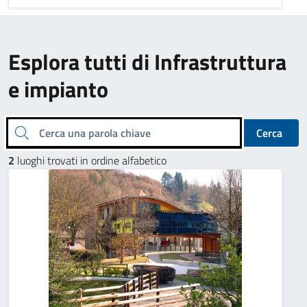
Esplora tutti di Infrastruttura
e impianto
Cerca una parola chiave
Cerca
2
luoghi trovati in ordine alfabetico