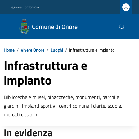
Regione Lombardia
Comune di Onore
Home
/
Vivere Onore
/
Luoghi
/
Infrastruttura e impianto
Infrastruttura e
impianto
Biblioteche e musei, pinacoteche, monumenti, parchi e
giardini, impianti sportivi, centri comunali d'arte, scuole,
mercati cittadini.
In evidenza