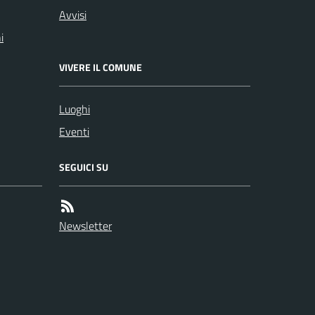
Avvisi
i
VIVERE IL COMUNE
Luoghi
Eventi
SEGUICI SU
Newsletter