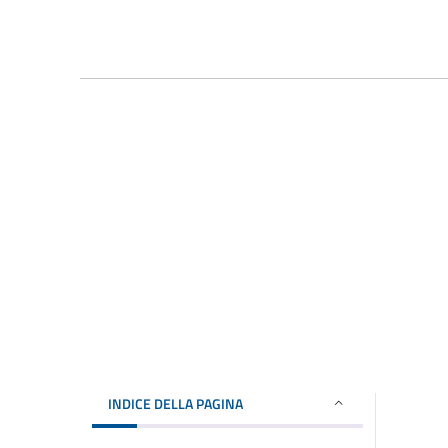
INDICE DELLA PAGINA