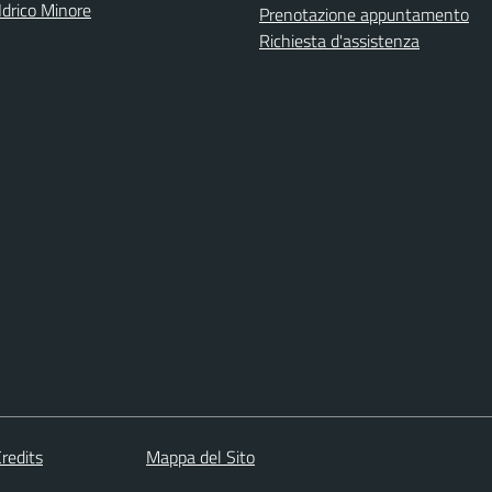
Idrico Minore
Prenotazione appuntamento
Richiesta d'assistenza
redits
Mappa del Sito