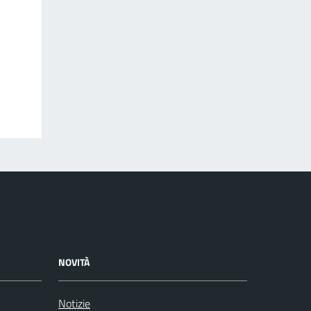
NOVITÀ
Notizie