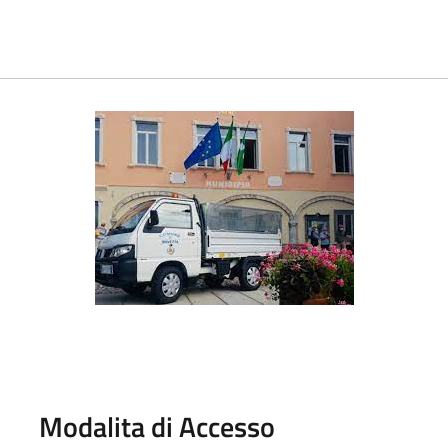
Modalita di Accesso