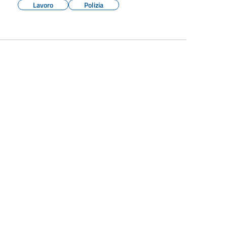
Lavoro
Polizia