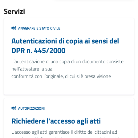
Servizi
ANAGRAFE E STATO CIVILE
Autenticazioni di copia ai sensi del
DPR n. 445/2000
L’autenticazione di una copia di un documento consiste
nell’attestare la sua
conformità con l’originale, di cui si è presa visione
AUTORIZZAZIONI
Richiedere l'accesso agli atti
L'accesso agli atti garantisce il diritto dei cittadini ad