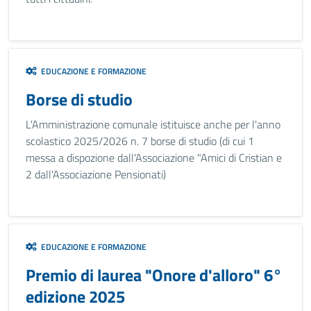
EDUCAZIONE E FORMAZIONE
Borse di studio
L'Amministrazione comunale istituisce anche per l'anno
scolastico 2025/2026 n. 7 borse di studio (di cui 1
messa a dispozione dall'Associazione "Amici di Cristian e
2 dall'Associazione Pensionati)
EDUCAZIONE E FORMAZIONE
Premio di laurea "Onore d'alloro" 6°
edizione 2025