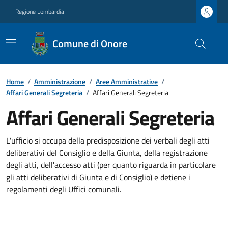
Regione Lombardia
Comune di Onore
Home
/
Amministrazione
/
Aree Amministrative
/
Affari Generali Segreteria
/
Affari Generali Segreteria
Affari Generali Segreteria
L'ufficio si occupa della predisposizione dei verbali degli atti
deliberativi del Consiglio e della Giunta, della registrazione
degli atti, dell'accesso atti (per quanto riguarda in particolare
gli atti deliberativi di Giunta e di Consiglio) e detiene i
regolamenti degli Uffici comunali.