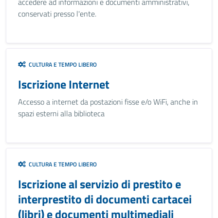
accedere ad informazioni e documenti amministrativi,
conservati presso l'ente.
CULTURA E TEMPO LIBERO
Iscrizione Internet
Accesso a internet da postazioni fisse e/o WiFi, anche in
spazi esterni alla biblioteca
CULTURA E TEMPO LIBERO
Iscrizione al servizio di prestito e
interprestito di documenti cartacei
(libri) e documenti multimediali