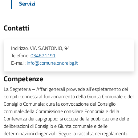
Servizi
Contatti
Indirizzo:
VIA S.ANTONIO, 94
Telefono:
034671191
E-mail:
info@comune.onore.bg.it
Competenze
La Segreteria – Affari generali provvede all’espletamento dei
compiti connessi al funzionamento della Giunta Comunale e del
Consiglio Comunale; cura la convocazione del Consiglio
comunale,della Commissione consiliare Economia e della
Conferenza dei capigruppo; si occupa della pubblicazione delle
deliberazioni di Consiglio e Giunta comunale e delle
determinazioni dirigenziali. Segue la raccolta dei regolamenti,