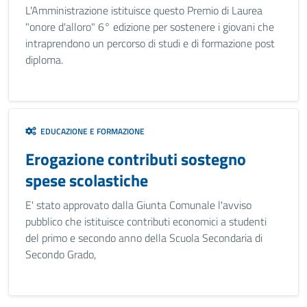
L'Amministrazione istituisce questo Premio di Laurea
"onore d'alloro" 6° edizione per sostenere i giovani che
intraprendono un percorso di studi e di formazione post
diploma.
EDUCAZIONE E FORMAZIONE
Erogazione contributi sostegno
spese scolastiche
E' stato approvato dalla Giunta Comunale l'avviso
pubblico che istituisce contributi economici a studenti
del primo e secondo anno della Scuola Secondaria di
Secondo Grado,