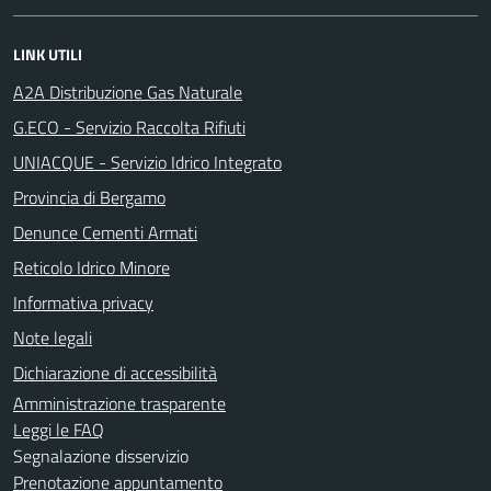
LINK UTILI
A2A Distribuzione Gas Naturale
G.ECO - Servizio Raccolta Rifiuti
UNIACQUE - Servizio Idrico Integrato
Provincia di Bergamo
Denunce Cementi Armati
Reticolo Idrico Minore
Informativa privacy
Note legali
Dichiarazione di accessibilità
Amministrazione trasparente
Leggi le FAQ
Segnalazione disservizio
Prenotazione appuntamento