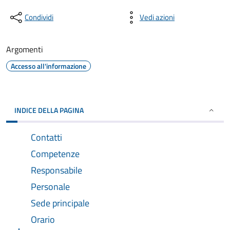
Condividi
Vedi azioni
Argomenti
Accesso all'informazione
INDICE DELLA PAGINA
Contatti
Competenze
Responsabile
Personale
Sede principale
Orario