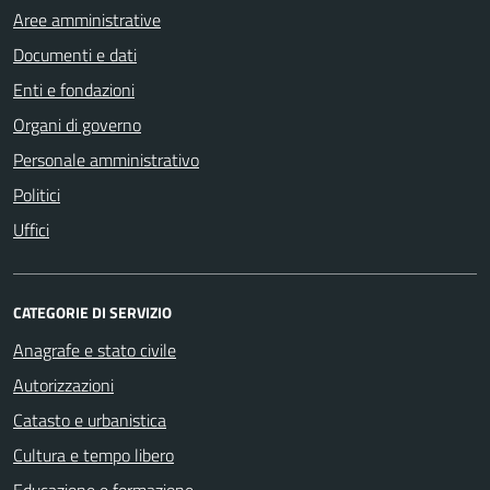
Aree amministrative
Documenti e dati
Enti e fondazioni
Organi di governo
Personale amministrativo
Politici
Uffici
CATEGORIE DI SERVIZIO
Anagrafe e stato civile
Autorizzazioni
Catasto e urbanistica
Cultura e tempo libero
Educazione e formazione