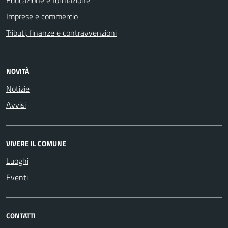
Imprese e commercio
Tributi, finanze e contravvenzioni
NOVITÀ
Notizie
Avvisi
VIVERE IL COMUNE
Luoghi
Eventi
CONTATTI