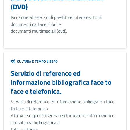
(DVD)
Iscrizione al servizio di prestito e interprestito di
documenti cartacei (libri) e
documenti multimediali (dvd).
CULTURA E TEMPO LIBERO
Servizio di reference ed
informazione bibliografica face to
face e telefonica.
Servizio di reference ed informazione bibliografica face
to face e telefonica.
Attraverso questo servizio si forniscono informazioni e
consulenza bibliografica a
tutti i cittadini.