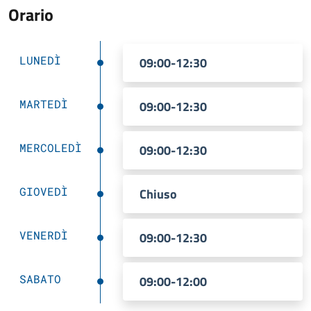
Orario
LUNEDÌ
09:00-12:30
MARTEDÌ
09:00-12:30
MERCOLEDÌ
09:00-12:30
GIOVEDÌ
Chiuso
VENERDÌ
09:00-12:30
SABATO
09:00-12:00