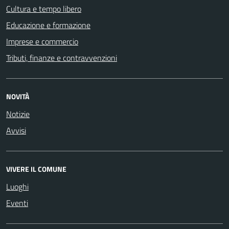
Cultura e tempo libero
Educazione e formazione
Imprese e commercio
Tributi, finanze e contravvenzioni
NOVITÀ
Notizie
Avvisi
VIVERE IL COMUNE
Luoghi
Eventi