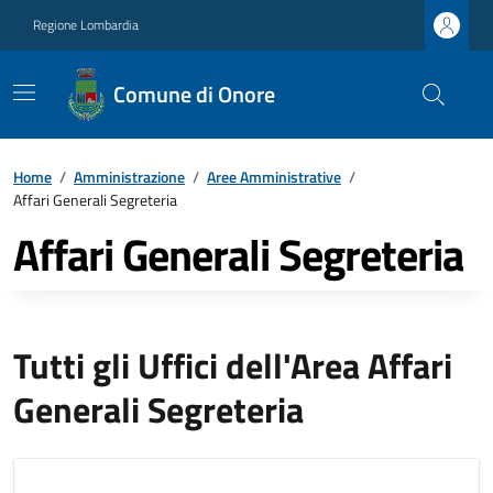
Regione Lombardia
Comune di Onore
Home
/
Amministrazione
/
Aree Amministrative
/
Affari Generali Segreteria
Affari Generali Segreteria
Tutti gli Uffici dell'Area Affari
Generali Segreteria