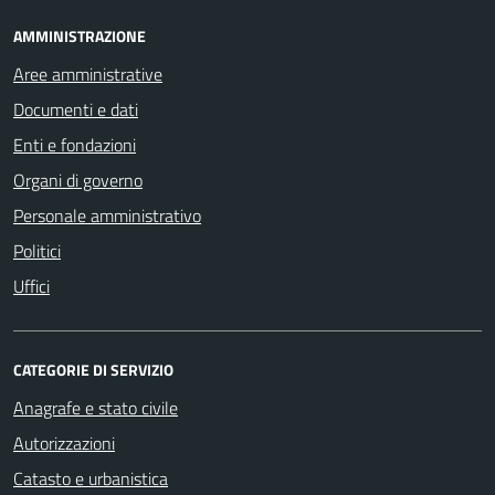
AMMINISTRAZIONE
Aree amministrative
Documenti e dati
Enti e fondazioni
Organi di governo
Personale amministrativo
Politici
Uffici
CATEGORIE DI SERVIZIO
Anagrafe e stato civile
Autorizzazioni
Catasto e urbanistica