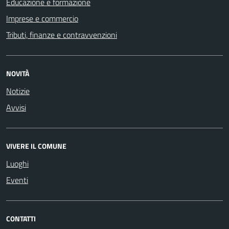
Educazione e formazione
Imprese e commercio
Tributi, finanze e contravvenzioni
NOVITÀ
Notizie
Avvisi
VIVERE IL COMUNE
Luoghi
Eventi
CONTATTI