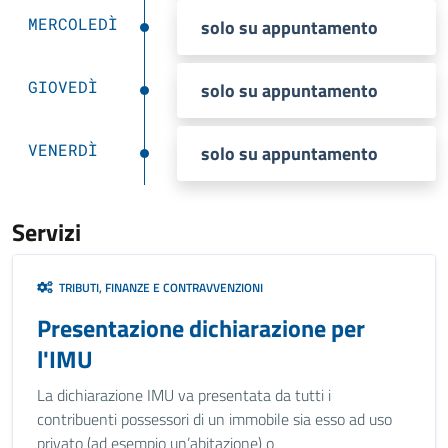
MERCOLEDÌ
solo su appuntamento
GIOVEDÌ
solo su appuntamento
VENERDÌ
solo su appuntamento
Servizi
TRIBUTI, FINANZE E CONTRAVVENZIONI
Presentazione dichiarazione per
l'IMU
La dichiarazione IMU va presentata da tutti i
contribuenti possessori di un immobile sia esso ad uso
privato (ad esempio un’abitazione) o