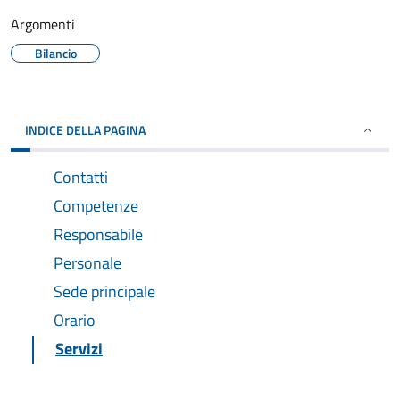
Argomenti
Bilancio
INDICE DELLA PAGINA
Contatti
Competenze
Responsabile
Personale
Sede principale
Orario
Servizi