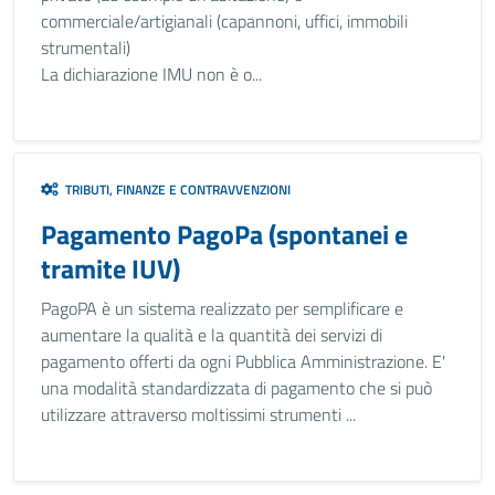
commerciale/artigianali (capannoni, uffici, immobili
strumentali)
La dichiarazione IMU non è o...
TRIBUTI, FINANZE E CONTRAVVENZIONI
Pagamento PagoPa (spontanei e
tramite IUV)
PagoPA è un sistema realizzato per semplificare e
aumentare la qualità e la quantità dei servizi di
pagamento offerti da ogni Pubblica Amministrazione. E'
una modalità standardizzata di pagamento che si può
utilizzare attraverso moltissimi strumenti ...