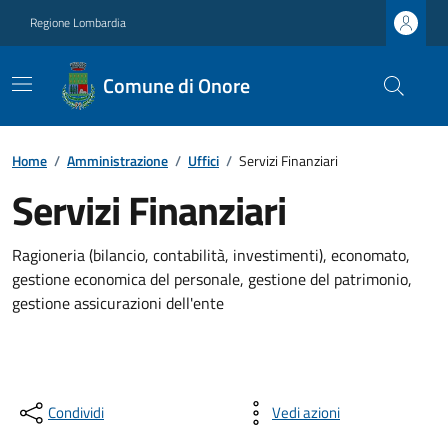
Regione Lombardia
Comune di Onore
Home
/
Amministrazione
/
Uffici
/
Servizi Finanziari
Servizi Finanziari
Ragioneria (bilancio, contabilità, investimenti), economato,
gestione economica del personale, gestione del patrimonio,
gestione assicurazioni dell'ente
Condividi
Vedi azioni