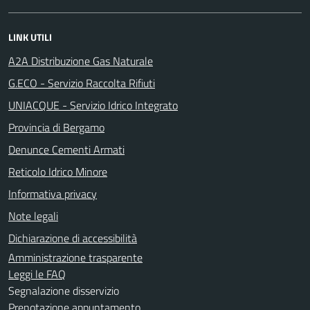
LINK UTILI
A2A Distribuzione Gas Naturale
G.ECO - Servizio Raccolta Rifiuti
UNIACQUE - Servizio Idrico Integrato
Provincia di Bergamo
Denunce Cementi Armati
Reticolo Idrico Minore
Informativa privacy
Note legali
Dichiarazione di accessibilità
Amministrazione trasparente
Leggi le FAQ
Segnalazione disservizio
Prenotazione appuntamento