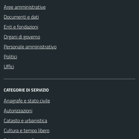
Aree amministrative
Documenti e dati
Enti e fondazioni
Organi di governo
Personale amministrativo
Politici
Uffici
CATEGORIE DI SERVIZIO
Anagrafe e stato civile
Autorizzazioni
Catasto e urbanistica
Cultura e tempo libero