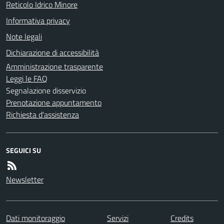
Reticolo Idrico Minore
Informativa privacy
Note legali
Dichiarazione di accessibilità
Amministrazione trasparente
Leggi le FAQ
Segnalazione disservizio
Prenotazione appuntamento
Richiesta d'assistenza
SEGUICI SU
Newsletter
Dati monitoraggio
Servizi
Credits