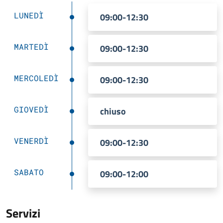
LUNEDÌ
09:00-12:30
MARTEDÌ
09:00-12:30
MERCOLEDÌ
09:00-12:30
GIOVEDÌ
chiuso
VENERDÌ
09:00-12:30
SABATO
09:00-12:00
Servizi