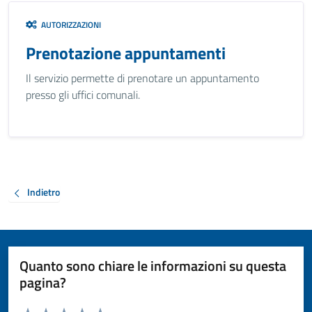
AUTORIZZAZIONI
Prenotazione appuntamenti
Il servizio permette di prenotare un appuntamento
presso gli uffici comunali.
Indietro
Quanto sono chiare le informazioni su questa
pagina?
Valuta da 1 a 5 stelle la pagina