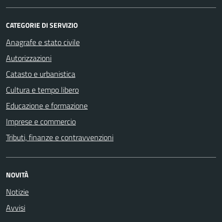
CATEGORIE DI SERVIZIO
Anagrafe e stato civile
Autorizzazioni
Catasto e urbanistica
Cultura e tempo libero
Educazione e formazione
Imprese e commercio
Tributi, finanze e contravvenzioni
NOVITÀ
Notizie
Avvisi