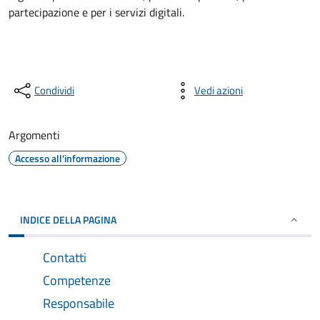
partecipazione e per i servizi digitali.
Condividi
Vedi azioni
Argomenti
Accesso all'informazione
INDICE DELLA PAGINA
Contatti
Competenze
Responsabile