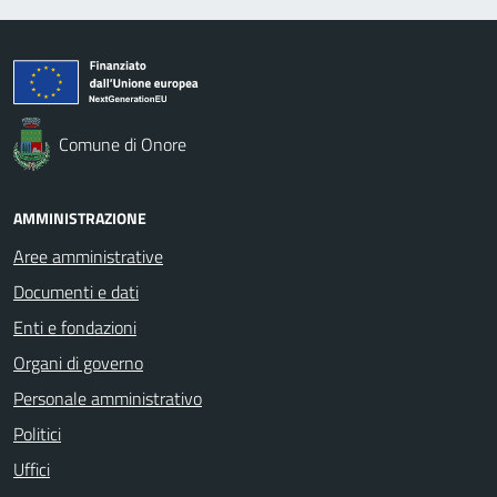
Comune di Onore
AMMINISTRAZIONE
Aree amministrative
Documenti e dati
Enti e fondazioni
Organi di governo
Personale amministrativo
Politici
Uffici