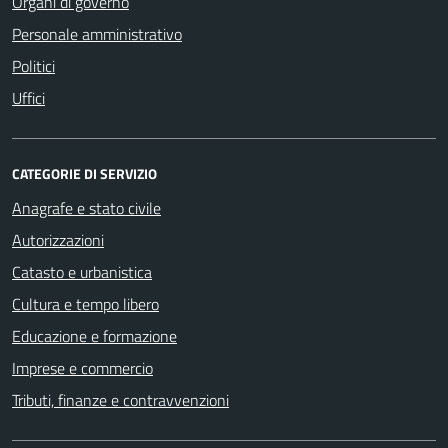
Organi di governo
Personale amministrativo
Politici
Uffici
CATEGORIE DI SERVIZIO
Anagrafe e stato civile
Autorizzazioni
Catasto e urbanistica
Cultura e tempo libero
Educazione e formazione
Imprese e commercio
Tributi, finanze e contravvenzioni