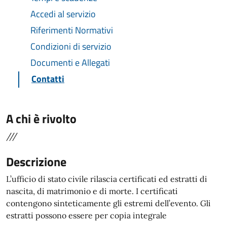
Accedi al servizio
Riferimenti Normativi
Condizioni di servizio
Documenti e Allegati
Contatti
A chi è rivolto
///
Descrizione
L’ufficio di stato civile rilascia certificati ed estratti di
nascita, di matrimonio e di morte. I certificati
contengono sinteticamente gli estremi dell’evento. Gli
estratti possono essere per copia integrale