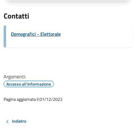
Contatti
Demografici - Elettorale
Argomenti:
Accesso all'informazione
Pagina aggiornata il 01/12/2022
Indietro