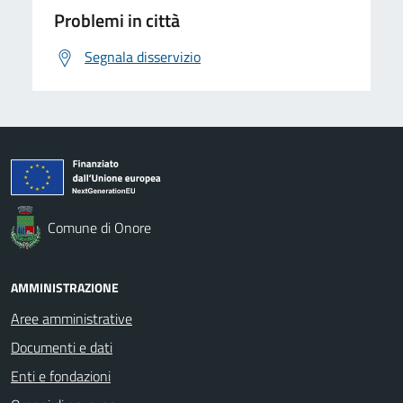
Problemi in città
Segnala disservizio
Comune di Onore
AMMINISTRAZIONE
Aree amministrative
Documenti e dati
Enti e fondazioni