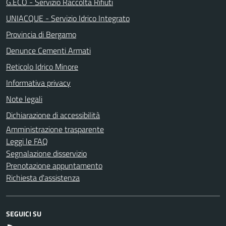
G.ECO - Servizio Raccolta Rifiuti
UNIACQUE - Servizio Idrico Integrato
Provincia di Bergamo
Denunce Cementi Armati
Reticolo Idrico Minore
Informativa privacy
Note legali
Dichiarazione di accessibilità
Amministrazione trasparente
Leggi le FAQ
Segnalazione disservizio
Prenotazione appuntamento
Richiesta d'assistenza
SEGUICI SU