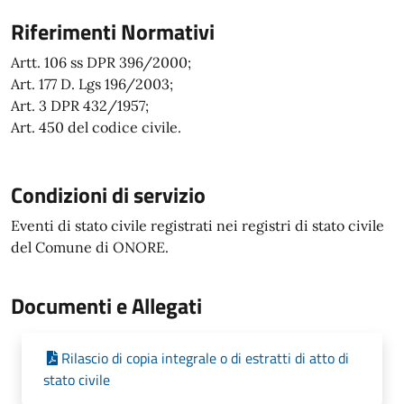
Riferimenti Normativi
Artt. 106 ss DPR 396/2000;
Art. 177 D. Lgs 196/2003;
Art. 3 DPR 432/1957;
Art. 450 del codice civile.
Condizioni di servizio
Eventi di stato civile registrati nei registri di stato civile
del Comune di ONORE.
Documenti e Allegati
Rilascio di copia integrale o di estratti di atto di
stato civile