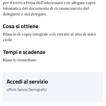
per il ritiro a firma dell’interessato con allegata copia
fotostatica del documento di riconoscimento del
delegante e del delegato.
Cosa si ottiene
Rilascio di copia integrale o di estratti di atto di stato
civile
Tempi e scadenze
Rilascio immediato
Accedi al servizio
Ufficio Servizi Demografici