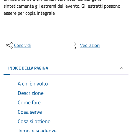
sinteticamente gli estremi dell’evento. Gli estratti possono
essere per copia integrale
Condividi
Vedi azioni
INDICE DELLA PAGINA
A chi è rivolto
Descrizione
Come fare
Cosa serve
Cosa si ottiene
Tempi e scadenze