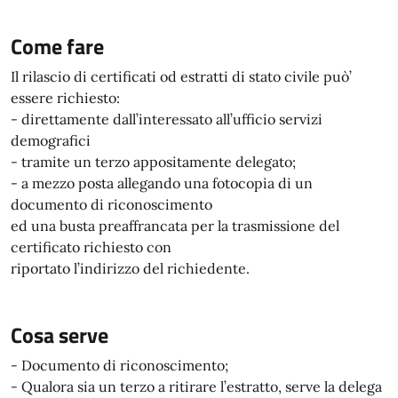
Come fare
Il rilascio di certificati od estratti di stato civile può’
essere richiesto:
- direttamente dall’interessato all’ufficio servizi
demografici
- tramite un terzo appositamente delegato;
- a mezzo posta allegando una fotocopia di un
documento di riconoscimento
ed una busta preaffrancata per la trasmissione del
certificato richiesto con
riportato l’indirizzo del richiedente.
Cosa serve
- Documento di riconoscimento;
- Qualora sia un terzo a ritirare l’estratto, serve la delega