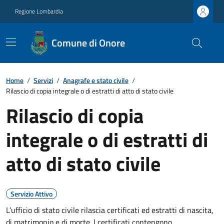
Regione Lombardia
Comune di Onore
Home
/
Servizi
/
Anagrafe e stato civile
/
Rilascio di copia integrale o di estratti di atto di stato civile
Rilascio di copia
integrale o di estratti di
atto di stato civile
Servizio Attivo
L’ufficio di stato civile rilascia certificati ed estratti di nascita,
di matrimonio e di morte. I certificati contengono