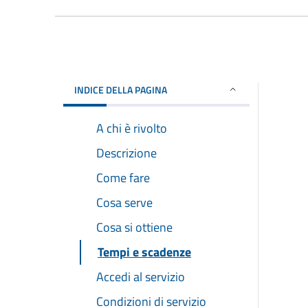
INDICE DELLA PAGINA
A chi è rivolto
Descrizione
Come fare
Cosa serve
Cosa si ottiene
Tempi e scadenze
Accedi al servizio
Condizioni di servizio