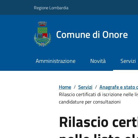
Regione Lombardia
Comune di Onore
Amministrazione
Novità
Servizi
Home
/
Servizi
/
Anagrafe e stato c
Rilascio certificati di iscrizione nelle
candidature per consultazioni
Rilascio cert