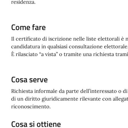
residenza.
Come fare
Il certificato di iscrizione nelle liste elettorali 
candidatura in qualsiasi consultazione elettorale,
È rilasciato “a vista” o tramite una richiesta tram
Cosa serve
Richiesta informale da parte dell’interessato o di
di un diritto giuridicamente rilevante con alle
riconoscimento.
Cosa si ottiene