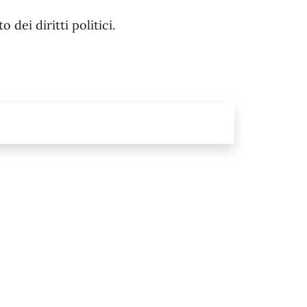
dei diritti politici.