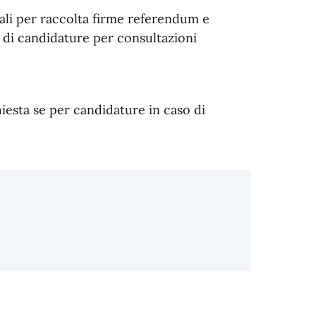
torali per raccolta firme referendum e
o di candidature per consultazioni
chiesta se per candidature in caso di