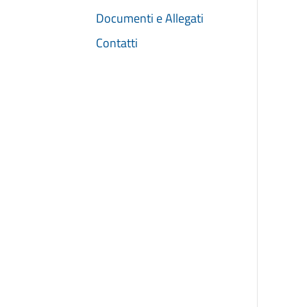
Documenti e Allegati
Contatti