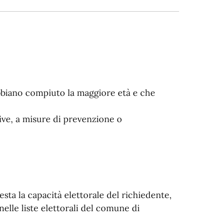
 abbiano compiuto la maggiore età e che
tive, a misure di prevenzione o
ttesta la capacità elettorale del richiedente,
 nelle liste elettorali del comune di