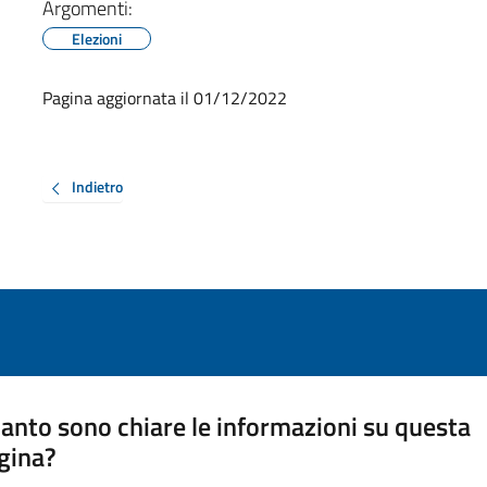
Argomenti:
Elezioni
Pagina aggiornata il 01/12/2022
Indietro
anto sono chiare le informazioni su questa
gina?