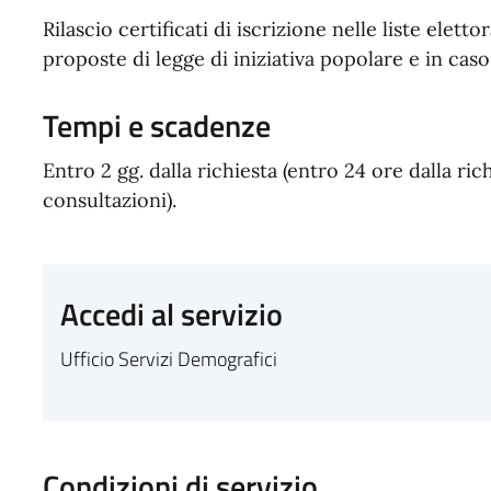
Rilascio certificati di iscrizione nelle liste elet
proposte di legge di iniziativa popolare e in cas
Tempi e scadenze
Entro 2 gg. dalla richiesta (entro 24 ore dalla ri
consultazioni).
Accedi al servizio
Ufficio Servizi Demografici
Condizioni di servizio