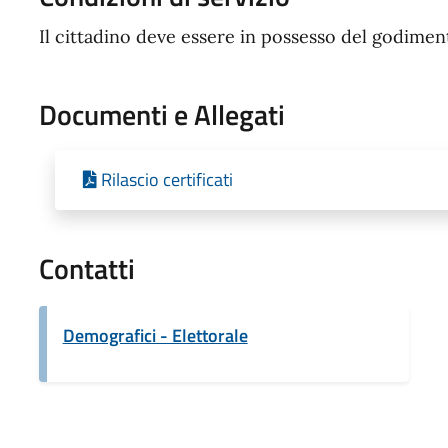
Il cittadino deve essere in possesso del godimento 
Documenti e Allegati
Rilascio certificati
Contatti
Demografici - Elettorale