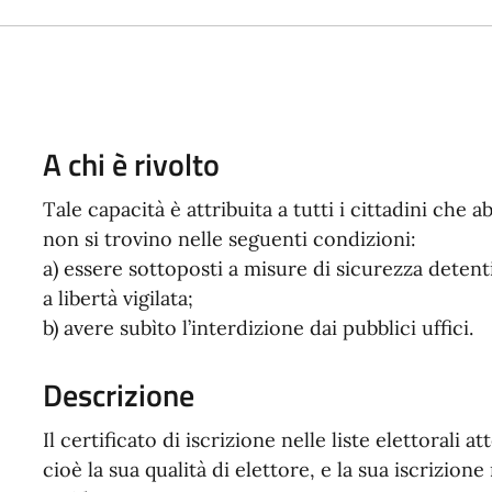
A chi è rivolto
Tale capacità è attribuita a tutti i cittadini che
non si trovino nelle seguenti condizioni:
a) essere sottoposti a misure di sicurezza deten
a libertà vigilata;
b) avere subìto l’interdizione dai pubblici uffici.
Descrizione
Il certificato di iscrizione nelle liste elettorali a
cioè la sua qualità di elettore, e la sua iscrizione