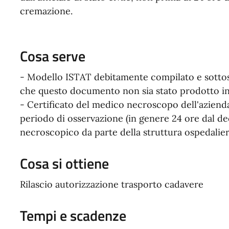
cremazione.
Cosa serve
- Modello ISTAT debitamente compilato e sotto
che questo documento non sia stato prodotto 
- Certificato del medico necroscopo dell'azienda 
periodo di osservazione (in genere 24 ore dal dece
necroscopico da parte della struttura ospedaliera
Cosa si ottiene
Rilascio autorizzazione trasporto cadavere
Tempi e scadenze