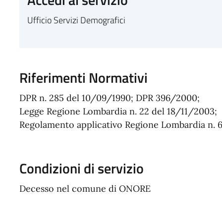
Ufficio Servizi Demografici
Riferimenti Normativi
DPR n. 285 del 10/09/1990; DPR 396/2000;
Legge Regione Lombardia n. 22 del 18/11/2003;
Regolamento applicativo Regione Lombardia n. 6
Condizioni di servizio
Decesso nel comune di ONORE