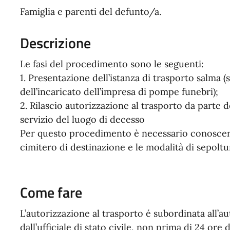
Famiglia e parenti del defunto/a.
Descrizione
Le fasi del procedimento sono le seguenti:
1. Presentazione dell’istanza di trasporto salma 
dell’incaricato dell’impresa di pompe funebri);
2. Rilascio autorizzazione al trasporto da parte d
servizio del luogo di decesso
Per questo procedimento è necessario conoscere il
cimitero di destinazione e le modalità di sepoltu
Come fare
L’autorizzazione al trasporto é subordinata all’au
dall’ufficiale di stato civile, non prima di 24 ore 