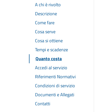
A chi è rivolto
Descrizione
Come fare
Cosa serve
Cosa si ottiene
Tempi e scadenze
Quanto costa
Accedi al servizio
Riferimenti Normativi
Condizioni di servizio
Documenti e Allegati
Contatti