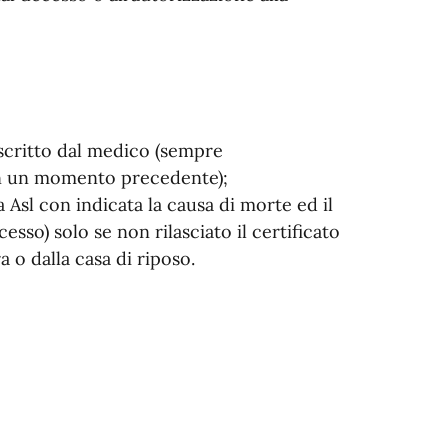
scritto dal medico (sempre
in un momento precedente);
Asl con indicata la causa di morte ed il
sso) solo se non rilasciato il certificato
 o dalla casa di riposo.