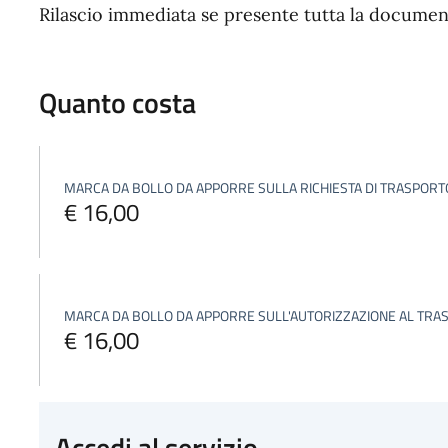
Rilascio immediata se presente tutta la documen
Quanto costa
MARCA DA BOLLO DA APPORRE SULLA RICHIESTA DI TRASPOR
€ 16,00
MARCA DA BOLLO DA APPORRE SULL'AUTORIZZAZIONE AL TRA
€ 16,00
Accedi al servizio