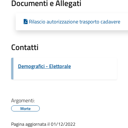
Documenti e Allegati
Rilascio autorizzazione trasporto cadavere
Contatti
Demografici - Elettorale
Argomenti:
Morte
Pagina aggiornata il 01/12/2022