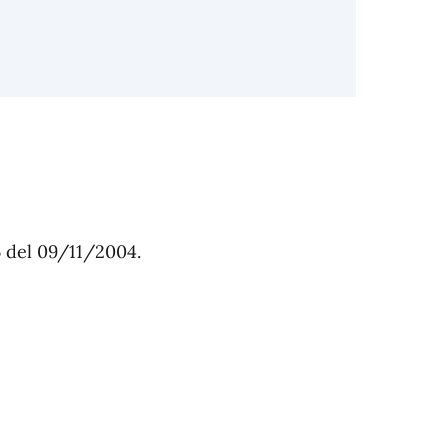
 del 09/11/2004.