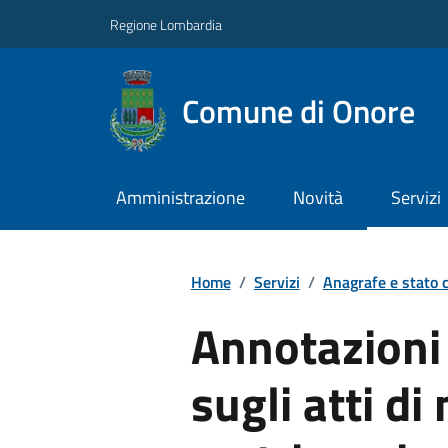
Regione Lombardia
Comune di Onore
Amministrazione
Novità
Servizi
Home
/
Servizi
/
Anagrafe e stato c
Annotazioni 
sugli atti di