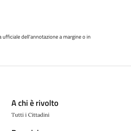
a ufficiale dell'annotazione a margine o in
A chi è rivolto
Tutti i Cittadini