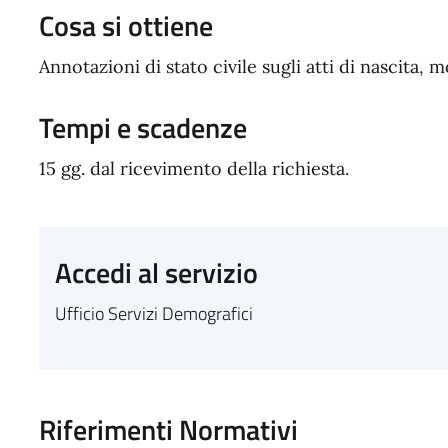
Cosa si ottiene
Annotazioni di stato civile sugli atti di nascita,
Tempi e scadenze
15 gg. dal ricevimento della richiesta.
Accedi al servizio
Ufficio Servizi Demografici
Riferimenti Normativi