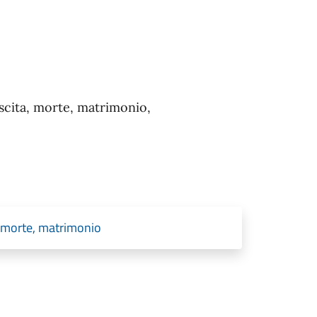
nascita, morte, matrimonio,
a, morte, matrimonio