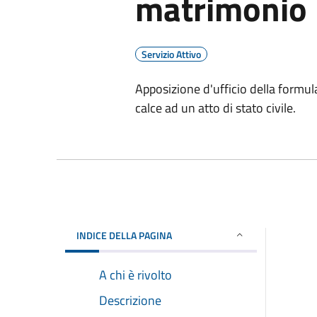
matrimonio
Servizio Attivo
Apposizione d'ufficio della formul
calce ad un atto di stato civile.
INDICE DELLA PAGINA
A chi è rivolto
Descrizione