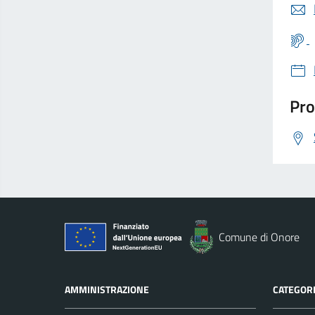
Pro
Comune di Onore
AMMINISTRAZIONE
CATEGORI