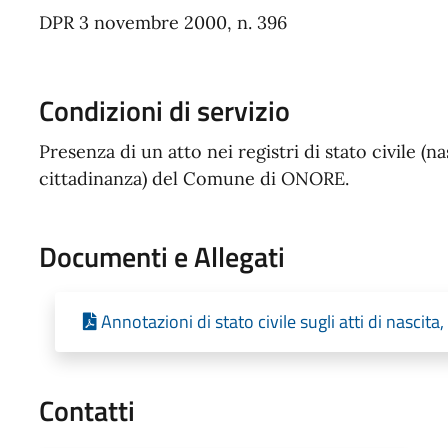
DPR 3 novembre 2000, n. 396
Condizioni di servizio
Presenza di un atto nei registri di stato civile (
cittadinanza) del Comune di ONORE.
Documenti e Allegati
Annotazioni di stato civile sugli atti di nascit
Contatti