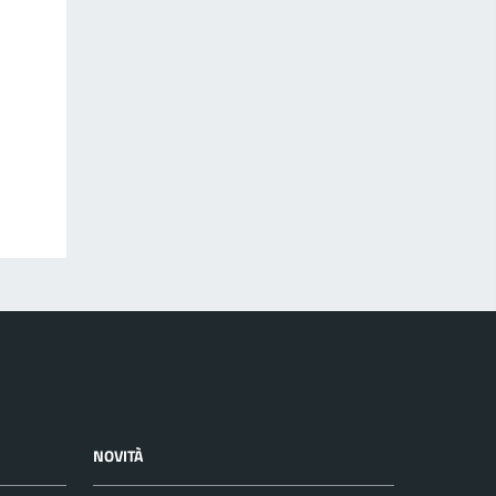
NOVITÀ