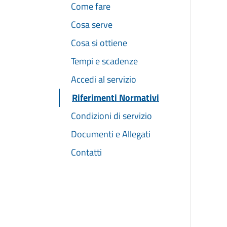
Come fare
Cosa serve
Cosa si ottiene
Tempi e scadenze
Accedi al servizio
Riferimenti Normativi
Condizioni di servizio
Documenti e Allegati
Contatti