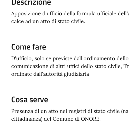
Descrizione
Apposizione d'ufficio della formula ufficiale del
calce ad un atto di stato civile.
Come fare
D'ufficio, solo se previste dall'ordinamento dello 
comunicazione di altri uffici dello stato civile, T
ordinate dall'autorità giudiziaria
Cosa serve
Presenza di un atto nei registri di stato civile (
cittadinanza) del Comune di ONORE.