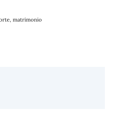
 morte, matrimonio