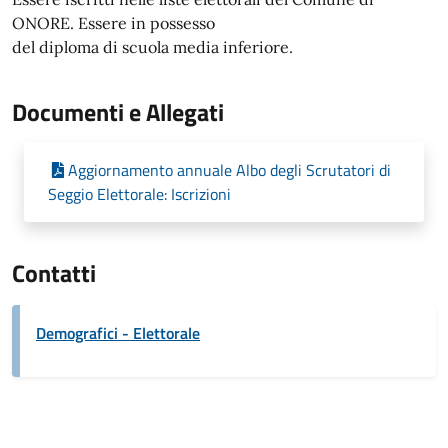
ONORE. Essere in possesso
del diploma di scuola media inferiore.
Documenti e Allegati
Aggiornamento annuale Albo degli Scrutatori di
Seggio Elettorale: Iscrizioni
Contatti
Demografici - Elettorale