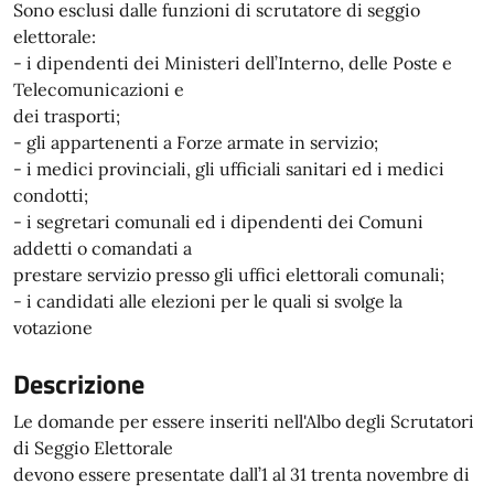
Sono esclusi dalle funzioni di scrutatore di seggio
elettorale:
- i dipendenti dei Ministeri dell’Interno, delle Poste e
Telecomunicazioni e
dei trasporti;
- gli appartenenti a Forze armate in servizio;
- i medici provinciali, gli ufficiali sanitari ed i medici
condotti;
- i segretari comunali ed i dipendenti dei Comuni
addetti o comandati a
prestare servizio presso gli uffici elettorali comunali;
- i candidati alle elezioni per le quali si svolge la
votazione
Descrizione
Le domande per essere inseriti nell'Albo degli Scrutatori
di Seggio Elettorale
devono essere presentate dall’1 al 31 trenta novembre di