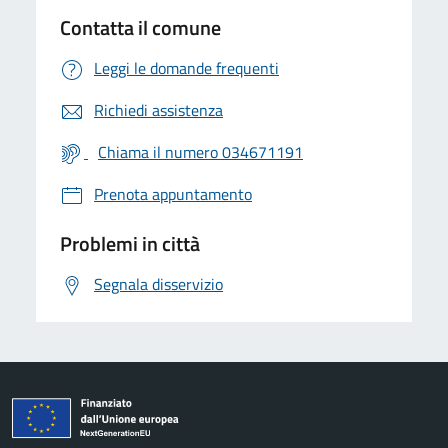
Contatta il comune
Leggi le domande frequenti
Richiedi assistenza
Chiama il numero 034671191
Prenota appuntamento
Problemi in città
Segnala disservizio