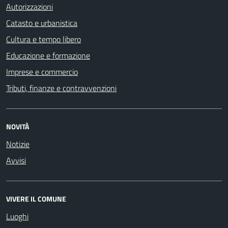
Autorizzazioni
Catasto e urbanistica
Cultura e tempo libero
Educazione e formazione
Imprese e commercio
Tributi, finanze e contravvenzioni
NOVITÀ
Notizie
Avvisi
VIVERE IL COMUNE
Luoghi