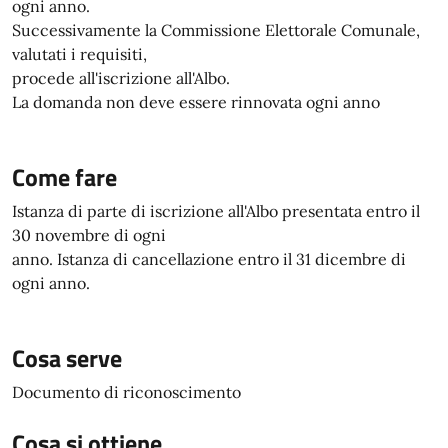
ogni anno.
Successivamente la Commissione Elettorale Comunale,
valutati i requisiti,
procede all'iscrizione all'Albo.
La domanda non deve essere rinnovata ogni anno
Come fare
Istanza di parte di iscrizione all'Albo presentata entro il
30 novembre di ogni
anno. Istanza di cancellazione entro il 31 dicembre di
ogni anno.
Cosa serve
Documento di riconoscimento
Cosa si ottiene