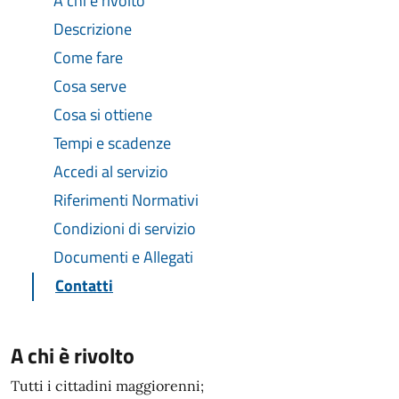
A chi è rivolto
Descrizione
Come fare
Cosa serve
Cosa si ottiene
Tempi e scadenze
Accedi al servizio
Riferimenti Normativi
Condizioni di servizio
Documenti e Allegati
Contatti
A chi è rivolto
Tutti i cittadini maggiorenni;