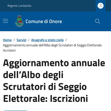
Regione Lombardia
Comune di Onore
Home
/
Servizi
/
Anagrafe e stato civile
/
Aggiornamento annuale dell’Albo degli Scrutatori di Seggio Elettorale:
Iscrizioni
Aggiornamento annuale
dell’Albo degli
Scrutatori di Seggio
Elettorale: Iscrizioni