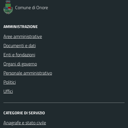
Comune di Onore
AMMINISTRAZIONE
Aree amministrative
Documenti e dati
Enti e fondazioni
Organi di governo
Personale amministrativo
Politici
Uffici
CATEGORIE DI SERVIZIO
Anagrafe e stato civile