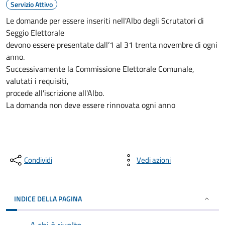
Servizio Attivo
Le domande per essere inseriti nell'Albo degli Scrutatori di
Seggio Elettorale
devono essere presentate dall’1 al 31 trenta novembre di ogni
anno.
Successivamente la Commissione Elettorale Comunale,
valutati i requisiti,
procede all'iscrizione all'Albo.
La domanda non deve essere rinnovata ogni anno
Condividi
Vedi azioni
INDICE DELLA PAGINA