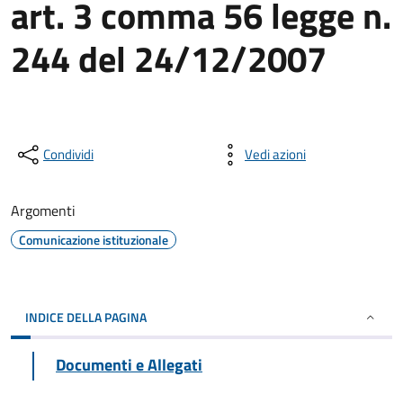
art. 3 comma 56 legge n.
244 del 24/12/2007
Condividi
Vedi azioni
Argomenti
Comunicazione istituzionale
INDICE DELLA PAGINA
Documenti e Allegati