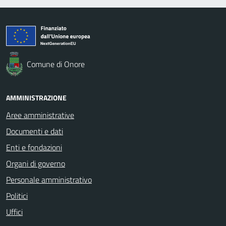
Comune di Onore
AMMINISTRAZIONE
Aree amministrative
Documenti e dati
Enti e fondazioni
Organi di governo
Personale amministrativo
Politici
Uffici