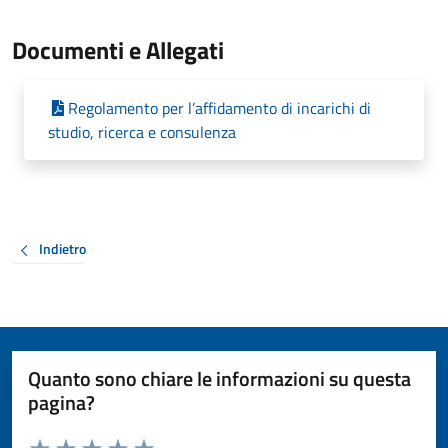
Documenti e Allegati
Regolamento per l’affidamento di incarichi di
studio, ricerca e consulenza
Indietro
Quanto sono chiare le informazioni su questa
pagina?
Valuta da 1 a 5 stelle la pagina