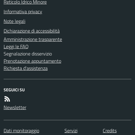
Reticolo Idrico Minore
Informativa privacy
Note legali
Dichiarazione di accessibilità
Amministrazione trasparente
Leggi le FAQ
Segnalazione disservizio
Prenotazione appuntamento
Richiesta d'assistenza
SEGUICI SU
Newsletter
Dati monitoraggio
Servizi
Credits