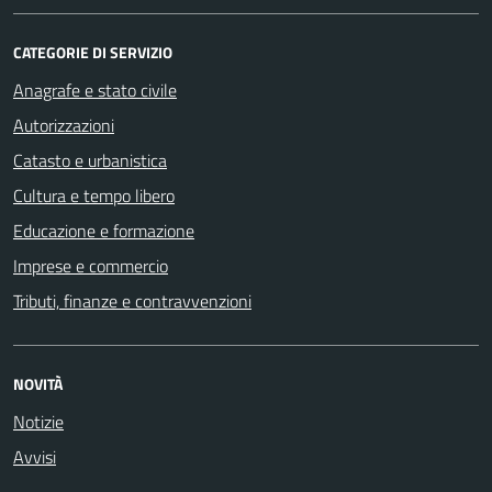
CATEGORIE DI SERVIZIO
Anagrafe e stato civile
Autorizzazioni
Catasto e urbanistica
Cultura e tempo libero
Educazione e formazione
Imprese e commercio
Tributi, finanze e contravvenzioni
NOVITÀ
Notizie
Avvisi