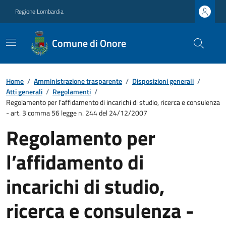
Regione Lombardia
Comune di Onore
Home
/
Amministrazione trasparente
/
Disposizioni generali
/
Atti generali
/
Regolamenti
/
Regolamento per l’affidamento di incarichi di studio, ricerca e consulenza
- art. 3 comma 56 legge n. 244 del 24/12/2007
Regolamento per
l’affidamento di
incarichi di studio,
ricerca e consulenza -