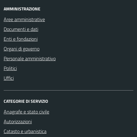
AMMINISTRAZIONE
Aree amministrative
Documenti e dati
Enti e fondazioni
Organi di governo
Personale amministrativo
Politici
Uffici
CATEGORIE DI SERVIZIO
Anagrafe e stato civile
Autorizzazioni
Catasto e urbanistica