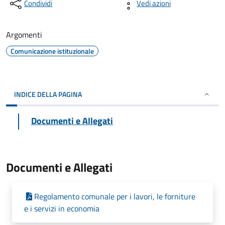
Condividi
Vedi azioni
Argomenti
Comunicazione istituzionale
INDICE DELLA PAGINA
Documenti e Allegati
Documenti e Allegati
Regolamento comunale per i lavori, le forniture
e i servizi in economia