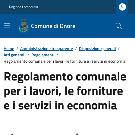
Regione Lombardia
Comune di Onore
Home
/
Amministrazione trasparente
/
Disposizioni generali
/
Atti generali
/
Regolamenti
/
Regolamento comunale per i lavori, le forniture e i servizi in economia
Regolamento comunale
per i lavori, le forniture
e i servizi in economia