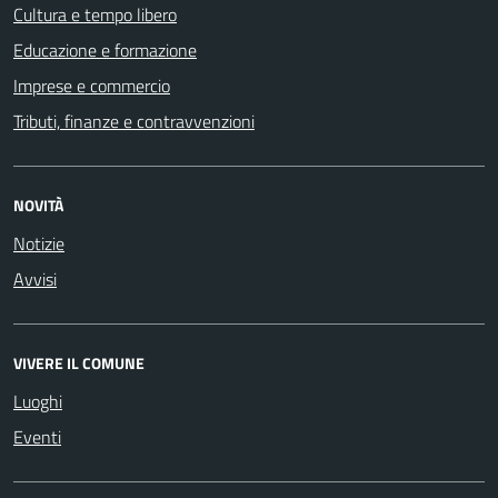
Cultura e tempo libero
Educazione e formazione
Imprese e commercio
Tributi, finanze e contravvenzioni
NOVITÀ
Notizie
Avvisi
VIVERE IL COMUNE
Luoghi
Eventi