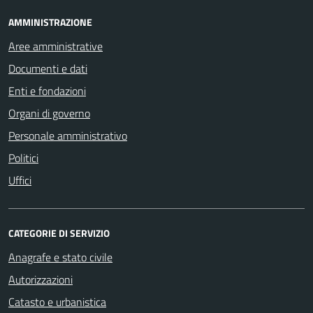
AMMINISTRAZIONE
Aree amministrative
Documenti e dati
Enti e fondazioni
Organi di governo
Personale amministrativo
Politici
Uffici
CATEGORIE DI SERVIZIO
Anagrafe e stato civile
Autorizzazioni
Catasto e urbanistica