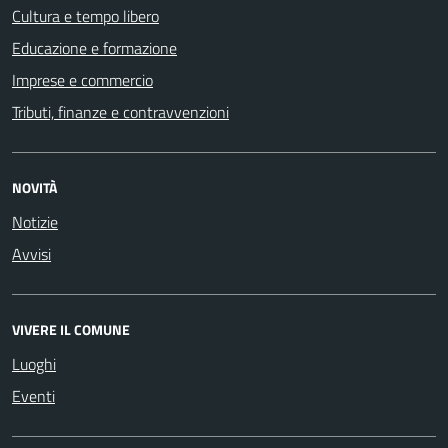
Cultura e tempo libero
Educazione e formazione
Imprese e commercio
Tributi, finanze e contravvenzioni
NOVITÀ
Notizie
Avvisi
VIVERE IL COMUNE
Luoghi
Eventi