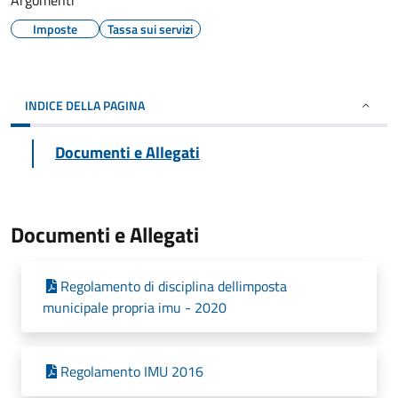
Argomenti
Imposte
Tassa sui servizi
INDICE DELLA PAGINA
Documenti e Allegati
Documenti e Allegati
Regolamento di disciplina dellimposta
municipale propria imu - 2020
Regolamento IMU 2016