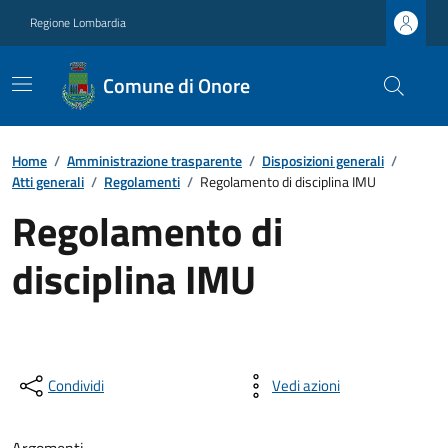
Regione Lombardia
Comune di Onore
Home
/
Amministrazione trasparente
/
Disposizioni generali
/
Atti generali
/
Regolamenti
/
Regolamento di disciplina IMU
Regolamento di
disciplina IMU
Condividi
Vedi azioni