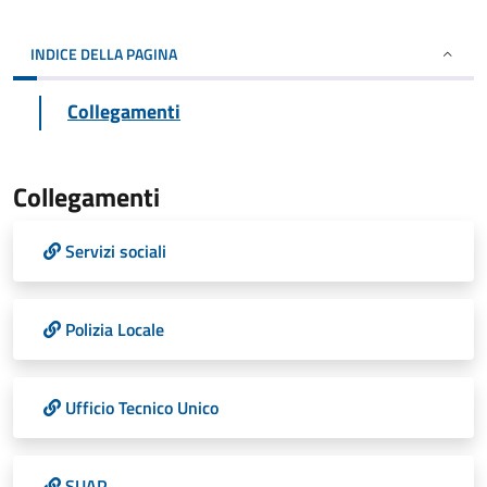
INDICE DELLA PAGINA
Collegamenti
Collegamenti
Servizi sociali
Polizia Locale
Ufficio Tecnico Unico
SUAP