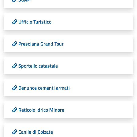
Ufficio Turistico
Presolana Grand Tour
Sportello catastale
Denunce cementi armati
Reticolo Idrico Minore
Canile di Colzate