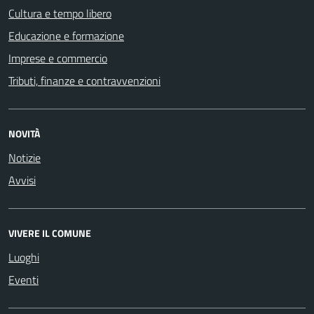
Cultura e tempo libero
Educazione e formazione
Imprese e commercio
Tributi, finanze e contravvenzioni
NOVITÀ
Notizie
Avvisi
VIVERE IL COMUNE
Luoghi
Eventi