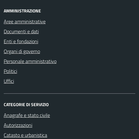
AMMINISTRAZIONE
Aree amministrative
Documenti e dati
Enti e fondazioni
Organi di governo
Personale amministrativo
Politici
Uffici
CATEGORIE DI SERVIZIO
Anagrafe e stato civile
Autorizzazioni
Catasto e urbanistica