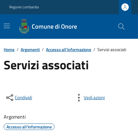
Regione Lombardia
Comune di Onore
Home
/
Argomenti
/
Accesso all'informazione
/
Servizi associati
Servizi associati
Condividi
Vedi azioni
Argomenti
Accesso all'informazione