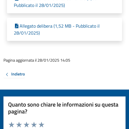
Pubblicato il 28/01/2025)
Allegato delibera (1,52 MB - Pubblicato il
28/01/2025)
Pagina aggiornata il 28/01/2025 14:05
Indietro
Quanto sono chiare le informazioni su questa
pagina?
Valuta da 1 a 5 stelle la pagina