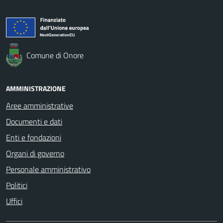
Comune di Onore
AMMINISTRAZIONE
Aree amministrative
Documenti e dati
Enti e fondazioni
Organi di governo
Personale amministrativo
Politici
Uffici