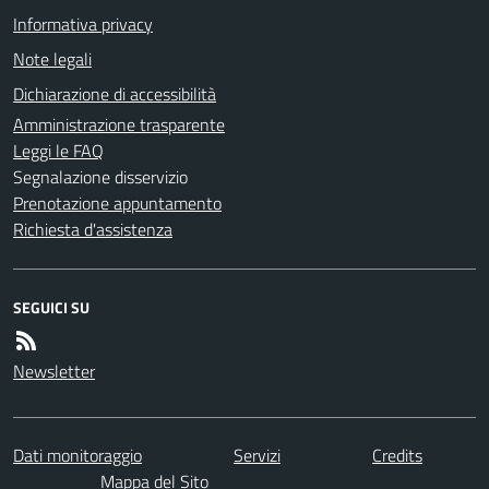
Informativa privacy
Note legali
Dichiarazione di accessibilità
Amministrazione trasparente
Leggi le FAQ
Segnalazione disservizio
Prenotazione appuntamento
Richiesta d'assistenza
SEGUICI SU
Newsletter
Dati monitoraggio
Servizi
Credits
Mappa del Sito