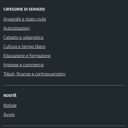
CATEGORIE DI SERVIZIO
Anagrafe e stato civile
Autorizzazioni
Catasto e urbanistica
Cultura e tempo libero
Educazione e formazione
Imprese e commercio
Tributi, finanze e contravvenzioni
NOVITÀ
Notizie
Avvisi