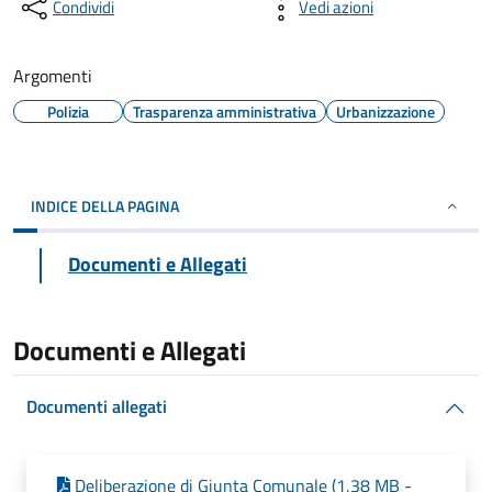
Condividi
Vedi azioni
Argomenti
Polizia
Trasparenza amministrativa
Urbanizzazione
INDICE DELLA PAGINA
Documenti e Allegati
Documenti e Allegati
Documenti allegati
Deliberazione di Giunta Comunale (1,38 MB -