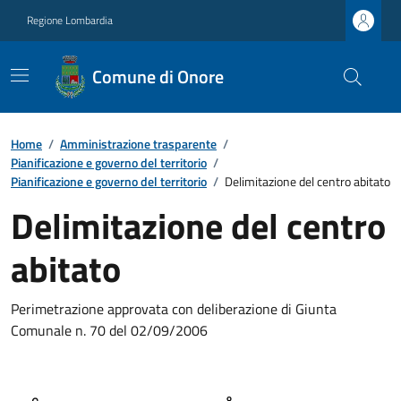
Regione Lombardia
Comune di Onore
Home
/
Amministrazione trasparente
/
Pianificazione e governo del territorio
/
Pianificazione e governo del territorio
/
Delimitazione del centro abitato
Delimitazione del centro
abitato
Perimetrazione approvata con deliberazione di Giunta
Comunale n. 70 del 02/09/2006