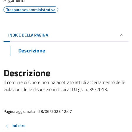
Argomenti
Trasparenza amministrativa
INDICE DELLA PAGINA
Descrizione
Descrizione
Il comune di Onore non ha adottato atti di accertamento delle
violazioni delle disposizioni di cui al D.Lgs. n. 39/2013.
Pagina aggiornata il 28/06/2023 12:47
Indietro