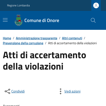
Regione Lombardia
Comune di Onore
Home
/
Amministrazione trasparente
/
Altri contenuti
/
Prevenzione della corruzione
/
Atti di accertamento della violazioni
Atti di accertamento
della violazioni
Condividi
Vedi azioni