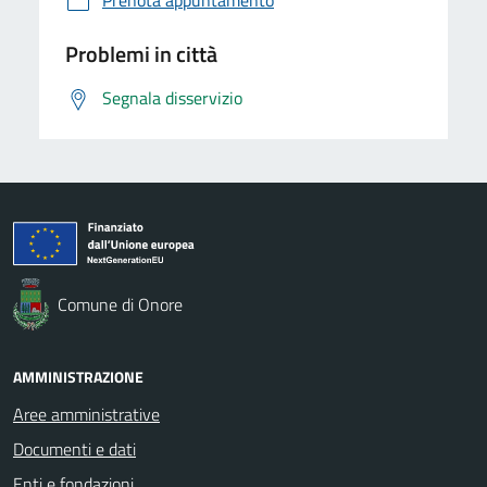
Problemi in città
Segnala disservizio
Comune di Onore
AMMINISTRAZIONE
Aree amministrative
Documenti e dati
Enti e fondazioni