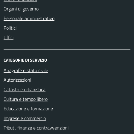
Organi di governo
Personale amministrativo
Politici
Uffici
CATEGORIE DI SERVIZIO
Anagrafe e stato civile
Autorizzazioni
Catasto e urbanistica
Cultura e tempo libero
Educazione e formazione
Imprese e commercio
Tributi, finanze e contravvenzioni