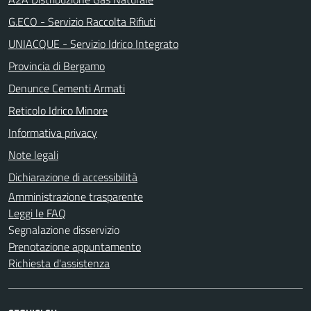
G.ECO - Servizio Raccolta Rifiuti
UNIACQUE - Servizio Idrico Integrato
Provincia di Bergamo
Denunce Cementi Armati
Reticolo Idrico Minore
Informativa privacy
Note legali
Dichiarazione di accessibilità
Amministrazione trasparente
Leggi le FAQ
Segnalazione disservizio
Prenotazione appuntamento
Richiesta d'assistenza