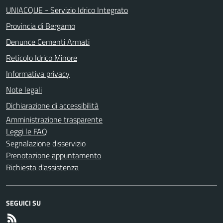
UNIACQUE - Servizio Idrico Integrato
Provincia di Bergamo
Denunce Cementi Armati
Reticolo Idrico Minore
Informativa privacy
Note legali
Dichiarazione di accessibilità
Amministrazione trasparente
Leggi le FAQ
Segnalazione disservizio
Prenotazione appuntamento
Richiesta d'assistenza
SEGUICI SU