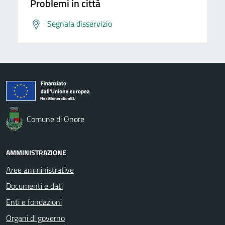
Problemi in città
Segnala disservizio
Comune di Onore
AMMINISTRAZIONE
Aree amministrative
Documenti e dati
Enti e fondazioni
Organi di governo