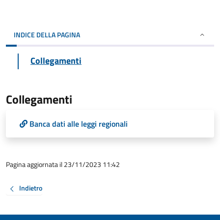
INDICE DELLA PAGINA
Collegamenti
Collegamenti
Banca dati alle leggi regionali
Pagina aggiornata il 23/11/2023 11:42
Indietro