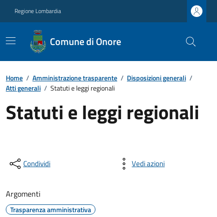
Regione Lombardia
Comune di Onore
Home
/
Amministrazione trasparente
/
Disposizioni generali
/
Atti generali
/
Statuti e leggi regionali
Statuti e leggi regionali
Condividi
Vedi azioni
Argomenti
Trasparenza amministrativa