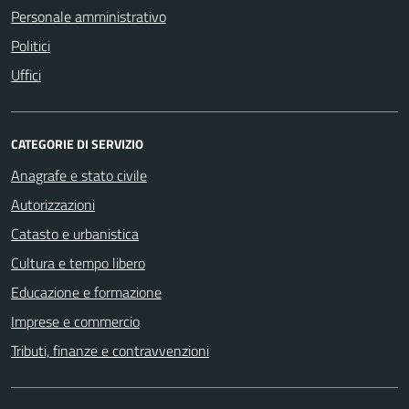
Personale amministrativo
Politici
Uffici
CATEGORIE DI SERVIZIO
Anagrafe e stato civile
Autorizzazioni
Catasto e urbanistica
Cultura e tempo libero
Educazione e formazione
Imprese e commercio
Tributi, finanze e contravvenzioni