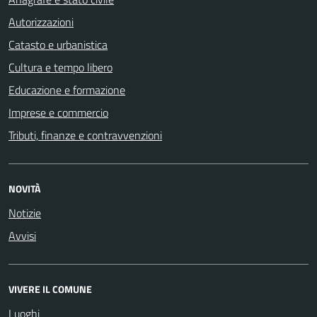
Autorizzazioni
Catasto e urbanistica
Cultura e tempo libero
Educazione e formazione
Imprese e commercio
Tributi, finanze e contravvenzioni
NOVITÀ
Notizie
Avvisi
VIVERE IL COMUNE
Luoghi