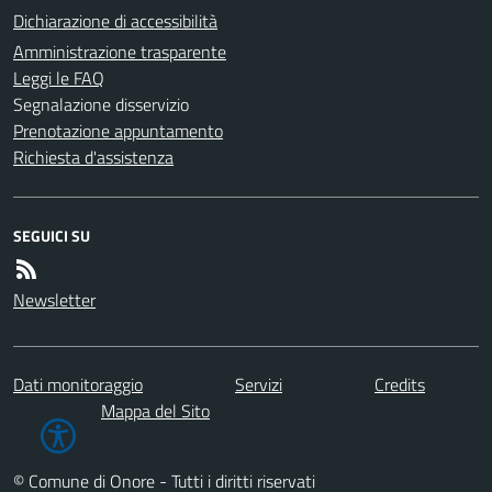
Dichiarazione di accessibilità
Amministrazione trasparente
Leggi le FAQ
Segnalazione disservizio
Prenotazione appuntamento
Richiesta d'assistenza
SEGUICI SU
Newsletter
Dati monitoraggio
Servizi
Credits
Mappa del Sito
© Comune di Onore - Tutti i diritti riservati