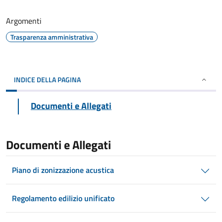
Argomenti
Trasparenza amministrativa
INDICE DELLA PAGINA
Documenti e Allegati
Documenti e Allegati
Piano di zonizzazione acustica
Regolamento edilizio unificato