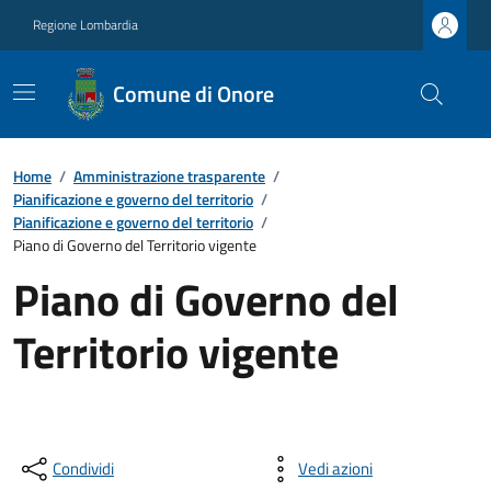
Regione Lombardia
Comune di Onore
Home
/
Amministrazione trasparente
/
Pianificazione e governo del territorio
/
Pianificazione e governo del territorio
/
Piano di Governo del Territorio vigente
Piano di Governo del
Territorio vigente
Condividi
Vedi azioni