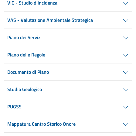
VIC - Studio d'incidenza
VAS - Valutazione Ambientale Strategica
Piano dei Servizi
Piano delle Regole
Documento di Piano
Studio Geologico
PUGSS
Mappatura Centro Storico Onore