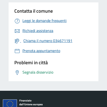
Contatta il comune
Leggi le domande frequenti
Richiedi assistenza
Chiama il numero 034671191
Prenota appuntamento
Problemi in città
Segnala disservizio