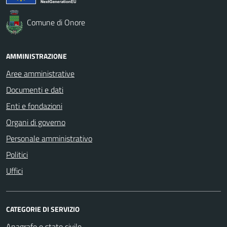
Comune di Onore
AMMINISTRAZIONE
Aree amministrative
Documenti e dati
Enti e fondazioni
Organi di governo
Personale amministrativo
Politici
Uffici
CATEGORIE DI SERVIZIO
Anagrafe e stato civile