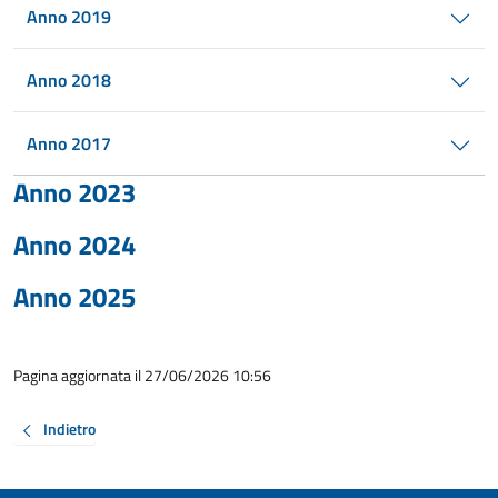
Anno 2019
Anno 2018
Anno 2017
Anno 2023
Anno 2024
Anno 2025
Pagina aggiornata il 27/06/2026 10:56
Indietro