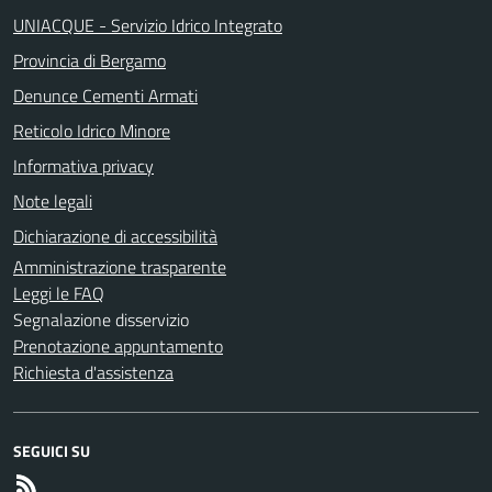
UNIACQUE - Servizio Idrico Integrato
Provincia di Bergamo
Denunce Cementi Armati
Reticolo Idrico Minore
Informativa privacy
Note legali
Dichiarazione di accessibilità
Amministrazione trasparente
Leggi le FAQ
Segnalazione disservizio
Prenotazione appuntamento
Richiesta d'assistenza
SEGUICI SU