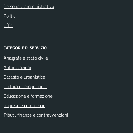
Personale amministrativo
Politici
Uffici
CATEGORIE DI SERVIZIO
Anagrafe e stato civile
Autorizzazioni
Catasto e urbanistica
Cultura e tempo libero
Educazione e formazione
Imprese e commercio
Tributi, finanze e contravvenzioni