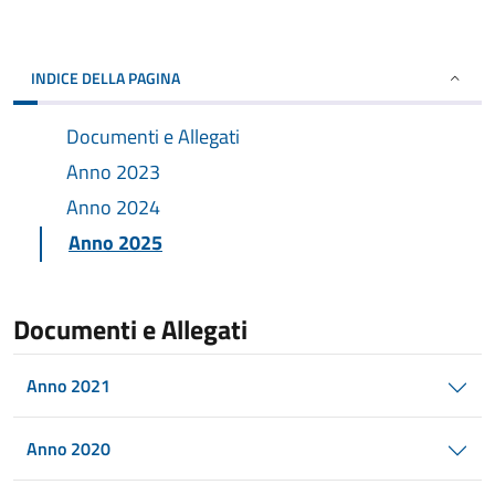
INDICE DELLA PAGINA
Documenti e Allegati
Anno 2023
Anno 2024
Anno 2025
Documenti e Allegati
Anno 2021
Anno 2020