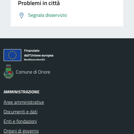
Problemi in città
Segnala disservizio
Comune di Onore
AMMINISTRAZIONE
Aree amministrative
Documenti e dati
Enti e fondazioni
Organi di governo