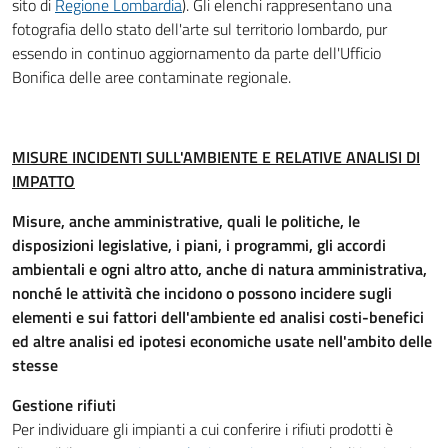
sito di
Regione Lombardia
). Gli elenchi rappresentano una
fotografia dello stato dell'arte sul territorio lombardo, pur
essendo in continuo aggiornamento da parte dell'Ufficio
Bonifica delle aree contaminate regionale.
MISURE INCIDENTI SULL'AMBIENTE E RELATIVE ANALISI DI
IMPATTO
Misure, anche amministrative, quali le politiche, le
disposizioni legislative, i piani, i programmi, gli accordi
ambientali e ogni altro atto, anche di natura amministrativa,
nonché le attività che incidono o possono incidere sugli
elementi e sui fattori dell'ambiente ed analisi costi-benefici
ed altre analisi ed ipotesi economiche usate nell'ambito delle
stesse
Gestione rifiuti
Per individuare gli impianti a cui conferire i rifiuti prodotti è