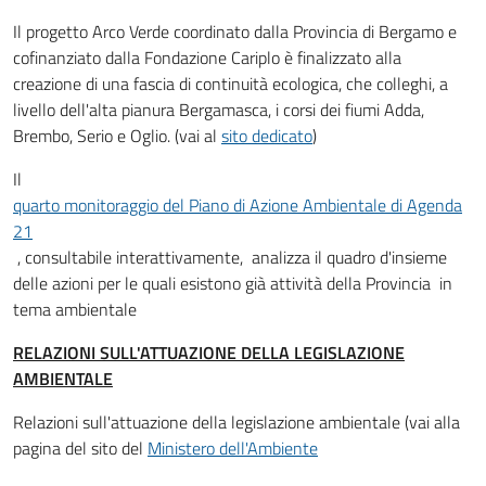
Il progetto Arco Verde coordinato dalla Provincia di Bergamo e
cofinanziato dalla Fondazione Cariplo è finalizzato alla
creazione di una fascia di continuità ecologica, che colleghi, a
livello dell'alta pianura Bergamasca, i corsi dei fiumi Adda,
Brembo, Serio e Oglio. (vai al
sito dedicato
)
Il
quarto monitoraggio del Piano di Azione Ambientale di Agenda
21
, consultabile interattivamente, analizza il quadro d'insieme
delle azioni per le quali esistono già attività della Provincia in
tema ambientale
RELAZIONI SULL'ATTUAZIONE DELLA LEGISLAZIONE
AMBIENTALE
Relazioni sull'attuazione della legislazione ambientale (vai alla
pagina del sito del
Ministero dell'Ambiente