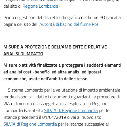
del sito di
Regione Lombardia
)
Piano di gestione del distretto idrografico del fiume PO (vai alla
pagina del sito dell'
Autorità di bacino del fiume Po
)
MISURE A PROTEZIONE DELL'AMBIENTE E RELATIVE
ANALISI DI IMPATTO
Misure o attività finalizzate a proteggere i suddetti elementi
ed analisi costi-benefìci ed altre analisi ed ipotesi
economiche, usate nell'ambito delle stesse.
Il Sistema Lombardo per la valutazione di impatto ambientale
rende disponibili i dati e i documenti riguardanti le procedure di
VIA e di Verifica di assoggettabilità espletate in Regione
Lombardia (vai al sito
SILVIA di Regione Lombardia
per le
istanze precedenti il 01/01/2019 o vai al nuovo sito
SILVIA di Regione Lombardia
per le istanze successive al