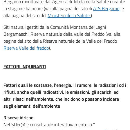
Bergamo monitorate dall'Agenzia di Tutela della Salute durante
la stagione balneare (vai alla pagina del sito di
ATS Bergamo
e
alla pagina del sito del
Ministero della Salute
)
Siti naturali gestiti dalla Comunità Montana dei Laghi
Bergamaschi: Riserva naturale della Valle del Freddo (vai alla
pagina del sito della Riserva naturale della Valle del Freddo
Riserva Valle del freddo
).
FATTORI INQUINANTI
Fattori quali le sostanze, l'energia, il rumore, le radiazioni od i
rifiuti, anche quelli radioattivi, le emissioni, gli scarichi ed
altri rilasci nell'ambiente, che incidono o possono incidere
sugli elementi dell'ambiente
Risorse idriche
Nel SITer@ è consultabile interattivamente la "