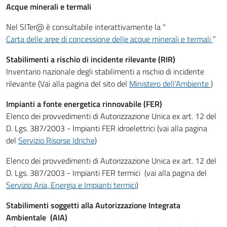
Acque minerali e termali
Nel SITer@ è consultabile interattivamente la "
Carta delle aree di concessione delle acque minerali e termali
”
Stabilimenti a rischio di incidente rilevante (RIR)
Inventario nazionale degli stabilimenti a rischio di incidente
rilevante (Vai alla pagina del sito del
Ministero dell'Ambiente
)
Impianti a fonte energetica rinnovabile (FER)
Elenco dei provvedimenti di Autorizzazione Unica ex art. 12 del
D. Lgs. 387/2003 - Impianti FER idroelettrici (vai alla pagina
del
Servizio Risorse Idriche
)
Elenco dei provvedimenti di Autorizzazione Unica ex art. 12 del
D. Lgs. 387/2003 - Impianti FER termici (vai alla pagina del
Servizio Aria, Energia e Impianti termici
)
Stabilimenti soggetti alla Autorizzazione Integrata
Ambientale (AIA)