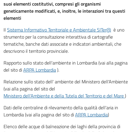
suoi elementi costitutivi, compresi gli organismi
geneticamente modificati, e, inoltre, le interazioni tra questi
elementi
Il
Sistema Informativo Territoriale e Ambientale SITer@
è uno
strumento per la consultazione interattiva di cartografie
tematiche, banche dati associate e indicatori ambientali, che
descrivono il territorio provinciale.
Rapporto sullo stato dell'ambiente in Lombardia (vai alla pagina
del sito di
ARPA Lombardia
).
Relazione sullo stato dell' ambiente del Ministero dell'Ambiente
(vai alla pagina del sito del
Ministero dell'Ambiente e della Tutela del Territorio e del Mare
)
Dati delle centraline di rilevamento della qualità dell'aria in
Lombardia (vai alla pagina del sito di
ARPA Lombardia
)
Elenco delle acque di balneazione dei laghi della provincia di