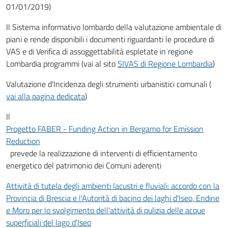
01/01/2019)
Il Sistema informativo lombardo della valutazione ambientale di
piani e rende disponibili i documenti riguardanti le procedure di
VAS e di Verifica di assoggettabilità espletate in regione
Lombardia programmi (vai al sito
SIVAS di Regione Lombardia
)
Valutazione d'Incidenza degli strumenti urbanistici comunali (
vai alla pagina dedicata
)
Il
Progetto FABER - Funding Action in Bergamo for Emission
Reduction
prevede la realizzazione di interventi di efficientamento
energetico del patrimonio dei Comuni aderenti
Attività di tutela degli ambienti lacustri e fluviali: accordo con la
Provincia di Brescia e l'Autorità di bacino dei laghi d'Iseo, Endine
e Moro per lo svolgimento dell'attività di pulizia delle acque
superficiali del lago d'Iseo