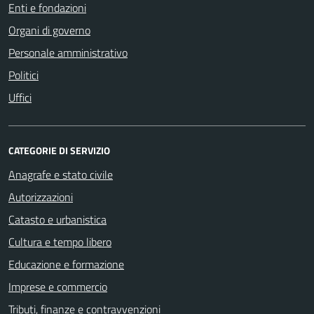
Enti e fondazioni
Organi di governo
Personale amministrativo
Politici
Uffici
CATEGORIE DI SERVIZIO
Anagrafe e stato civile
Autorizzazioni
Catasto e urbanistica
Cultura e tempo libero
Educazione e formazione
Imprese e commercio
Tributi, finanze e contravvenzioni