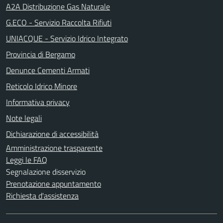
A2A Distribuzione Gas Naturale
G.ECO - Servizio Raccolta Rifiuti
UNIACQUE - Servizio Idrico Integrato
Provincia di Bergamo
Denunce Cementi Armati
Reticolo Idrico Minore
Informativa privacy
Note legali
Dichiarazione di accessibilità
Amministrazione trasparente
Leggi le FAQ
Segnalazione disservizio
Prenotazione appuntamento
Richiesta d'assistenza