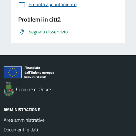
Prenota appuntamento
Problemi in città
Segnala disservizio
Comune di Onore
AMMINISTRAZIONE
Aree amministrative
Documenti e dati