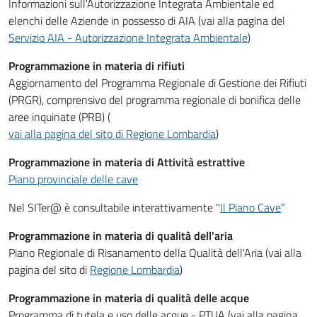
Informazioni sull'Autorizzazione Integrata Ambientale ed
elenchi delle Aziende in possesso di AIA (vai alla pagina del
Servizio AIA - Autorizzazione Integrata Ambientale
)
Programmazione in materia di rifiuti
Aggiornamento del Programma Regionale di Gestione dei Rifiuti
(PRGR), comprensivo del programma regionale di bonifica delle
aree inquinate (PRB) (
vai alla pagina del sito di Regione Lombardia
)
Programmazione in materia di Attività estrattive
Piano provinciale delle cave
Nel SITer@ è consultabile interattivamente "
Il Piano Cave
”
Programmazione in materia di qualità dell'aria
Piano Regionale di Risanamento della Qualità dell'Aria (vai alla
pagina del sito di
Regione Lombardia
)
Programmazione in materia di qualità delle acque
Programma di tutela e uso delle acque - PTUA (vai alla pagina