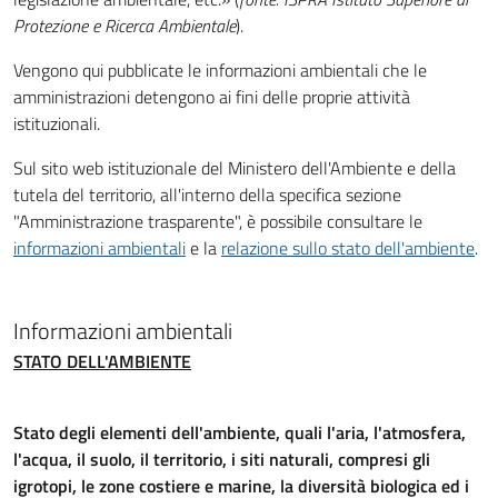
Protezione e Ricerca Ambientale
).
Vengono qui pubblicate le informazioni ambientali che le
amministrazioni detengono ai fini delle proprie attività
istituzionali.
Sul sito web istituzionale del Ministero dell'Ambiente e della
tutela del territorio, all'interno della specifica sezione
"Amministrazione trasparente", è possibile consultare le
informazioni ambientali
e la
relazione sullo stato dell'ambiente
.
Informazioni ambientali
STATO DELL'AMBIENTE
Stato degli elementi dell'ambiente, quali l'aria, l'atmosfera,
l'acqua, il suolo, il territorio, i siti naturali, compresi gli
igrotopi, le zone costiere e marine, la diversità biologica ed i