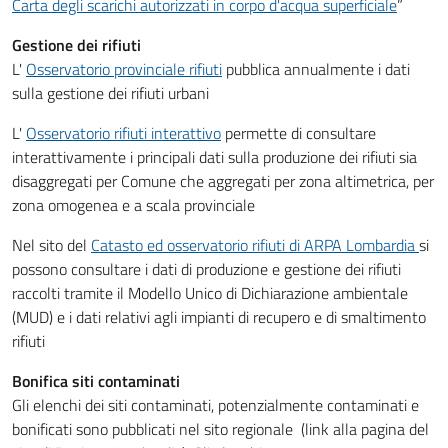
Carta degli scarichi autorizzati in corpo d'acqua superficiale
”
Gestione dei rifiuti
L'
Osservatorio provinciale rifiuti
pubblica annualmente i dati
sulla gestione dei rifiuti urbani
L'
Osservatorio rifiuti interattivo
permette di consultare
interattivamente i principali dati sulla produzione dei rifiuti sia
disaggregati per Comune che aggregati per zona altimetrica, per
zona omogenea e a scala provinciale
Nel sito del
Catasto ed osservatorio rifiuti di ARPA Lombardia
si
possono consultare i dati di produzione e gestione dei rifiuti
raccolti tramite il Modello Unico di Dichiarazione ambientale
(MUD) e i dati relativi agli impianti di recupero e di smaltimento
rifiuti
Bonifica siti contaminati
Gli elenchi dei siti contaminati, potenzialmente contaminati e
bonificati sono pubblicati nel sito regionale (link alla pagina del