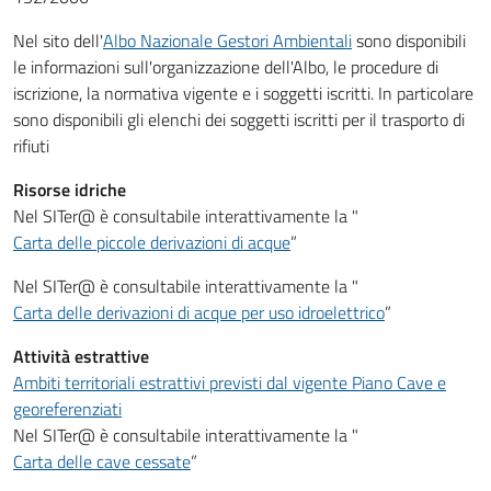
Nel sito dell'
Albo Nazionale Gestori Ambientali
sono disponibili
le informazioni sull'organizzazione dell'Albo, le procedure di
iscrizione, la normativa vigente e i soggetti iscritti. In particolare
sono disponibili gli elenchi dei soggetti iscritti per il trasporto di
rifiuti
Risorse idriche
Nel SITer@ è consultabile interattivamente la "
Carta delle piccole derivazioni di acque
”
Nel SITer@ è consultabile interattivamente la "
Carta delle derivazioni di acque per uso idroelettrico
”
Attività estrattive
Ambiti territoriali estrattivi previsti dal vigente Piano Cave e
georeferenziati
Nel SITer@ è consultabile interattivamente la "
Carta delle cave cessate
”