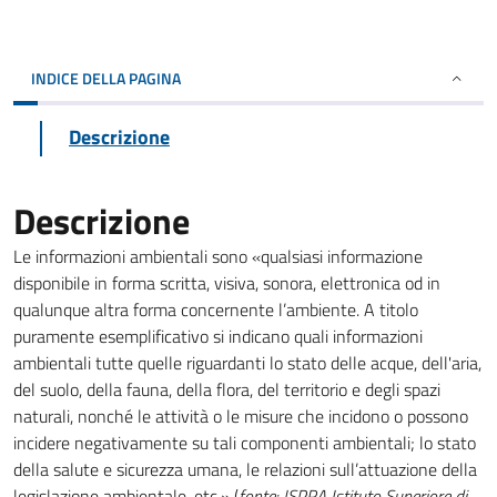
INDICE DELLA PAGINA
Descrizione
Descrizione
Le informazioni ambientali sono «qualsiasi informazione
disponibile in forma scritta, visiva, sonora, elettronica od in
qualunque altra forma concernente l’ambiente. A titolo
puramente esemplificativo si indicano quali informazioni
ambientali tutte quelle riguardanti lo stato delle acque, dell'aria,
del suolo, della fauna, della flora, del territorio e degli spazi
naturali, nonché le attività o le misure che incidono o possono
incidere negativamente su tali componenti ambientali; lo stato
della salute e sicurezza umana, le relazioni sull’attuazione della
legislazione ambientale, etc.» (
fonte: ISPRA Istituto Superiore di