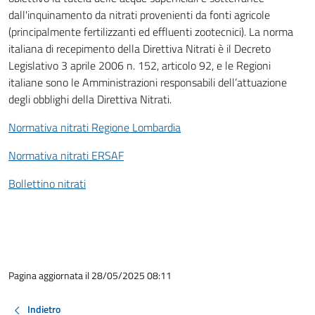
dall'inquinamento da nitrati provenienti da fonti agricole
(principalmente fertilizzanti ed effluenti zootecnici). La norma
italiana di recepimento della Direttiva Nitrati è il Decreto
Legislativo 3 aprile 2006 n. 152, articolo 92, e le Regioni
italiane sono le Amministrazioni responsabili dell’attuazione
degli obblighi della Direttiva Nitrati.
Normativa nitrati Regione Lombardia
Normativa nitrati ERSAF
Bollettino nitrati
Pagina aggiornata il 28/05/2025 08:11
Indietro