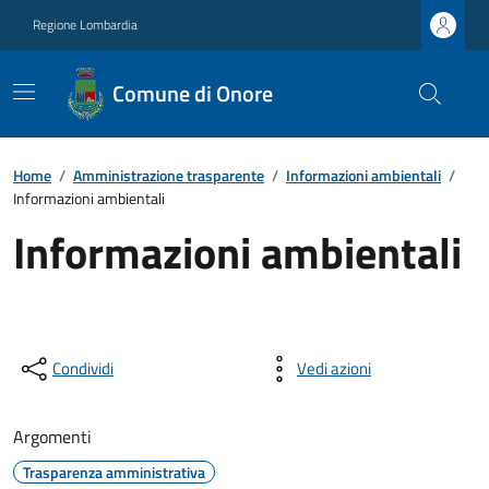
Regione Lombardia
Comune di Onore
Home
/
Amministrazione trasparente
/
Informazioni ambientali
/
Informazioni ambientali
Informazioni ambientali
Condividi
Vedi azioni
Argomenti
Trasparenza amministrativa