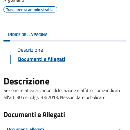
Argomenti
Trasparenza amministrativa
INDICE DELLA PAGINA
Descrizione
Documenti e Allegati
Descrizione
Sezione relativa ai canoni di locazione e affitto, come indicato
all'art. 30 del d.lgs. 33/2013. Nessun dato pubblicato.
Documenti e Allegati
Documenti allegati