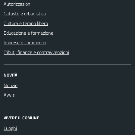
Autorizzazioni
Catasto e urbanistica
Cultura e tempo libero
Educazione e formazione
Imprese e commercio
Tributi, finanze e contravvenzioni
NOVITÀ
Notizie
Avvisi
VIVERE IL COMUNE
Luoghi