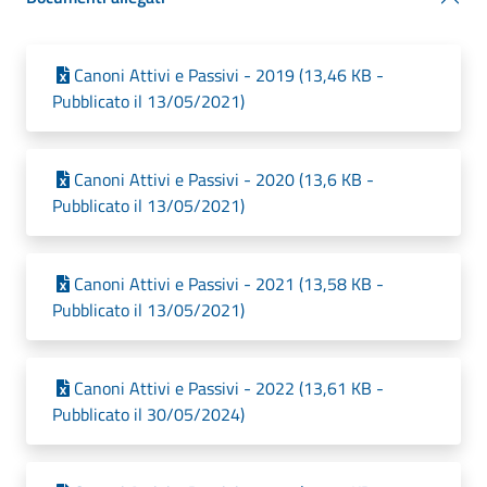
Canoni Attivi e Passivi - 2019 (13,46 KB -
Pubblicato il 13/05/2021)
Canoni Attivi e Passivi - 2020 (13,6 KB -
Pubblicato il 13/05/2021)
Canoni Attivi e Passivi - 2021 (13,58 KB -
Pubblicato il 13/05/2021)
Canoni Attivi e Passivi - 2022 (13,61 KB -
Pubblicato il 30/05/2024)