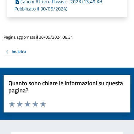
Canoni Attivi e Passivi - 2023 (13,49 KB -
Pubblicato il 30/05/2024)
Pagina aggiornata il 30/05/2024 08:31
Indietro
Quanto sono chiare le informazioni su questa
pagina?
Valuta da 1 a 5 stelle la pagina
Valuta 1 stelle su 5
Valuta 2 stelle su 5
Valuta 3 stelle su 5
Valuta 4 stelle su 5
Valuta 5 stelle su 5