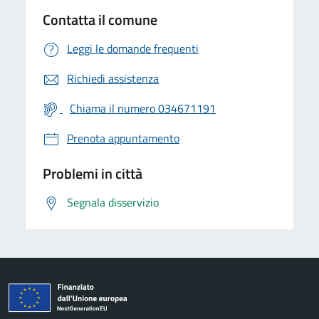
Contatta il comune
Leggi le domande frequenti
Richiedi assistenza
Chiama il numero 034671191
Prenota appuntamento
Problemi in città
Segnala disservizio