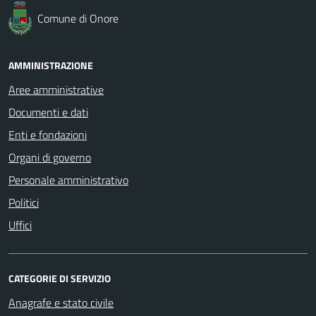
Comune di Onore
AMMINISTRAZIONE
Aree amministrative
Documenti e dati
Enti e fondazioni
Organi di governo
Personale amministrativo
Politici
Uffici
CATEGORIE DI SERVIZIO
Anagrafe e stato civile