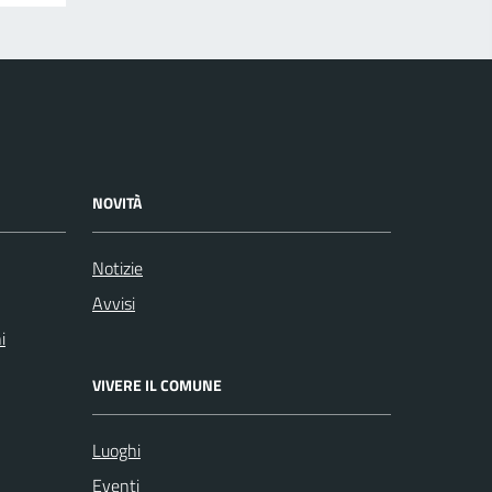
NOVITÀ
Notizie
Avvisi
i
VIVERE IL COMUNE
Luoghi
Eventi