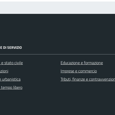
E DI SERVIZIO
e stato civile
Educazione e formazione
zioni
Imprese e commercio
 urbanistica
Tributi, finanze e contravvenzion
e tempo libero