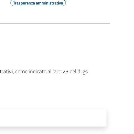
Trasparenza amministrativa
ativi, come indicato all'art. 23 del d.lgs.