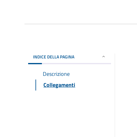
INDICE DELLA PAGINA
Descrizione
Collegamenti