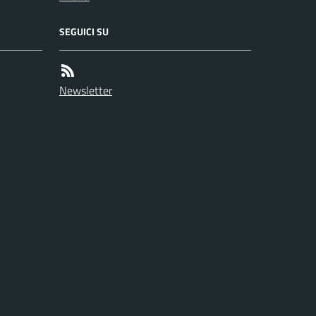
SEGUICI SU
Newsletter