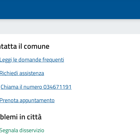
tatta il comune
Leggi le domande frequenti
Richiedi assistenza
Chiama il numero 034671191
Prenota appuntamento
blemi in città
Segnala disservizio