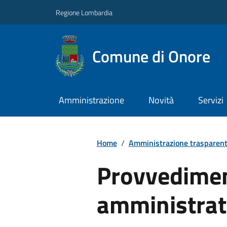
Regione Lombardia
Comune di Onore
Amministrazione
Novità
Servizi
Home
/
Amministrazione trasparen
Provvediment
amministrat