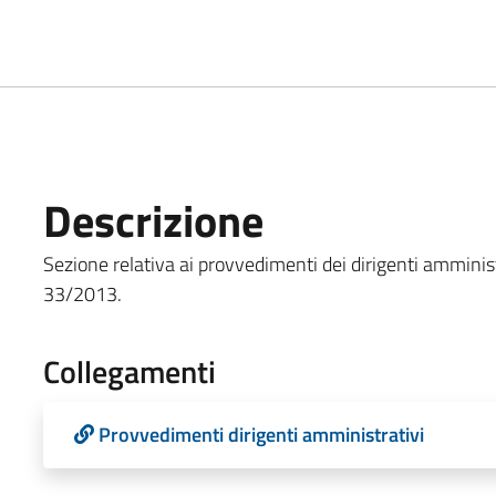
Descrizione
Sezione relativa ai provvedimenti dei dirigenti amministr
33/2013.
Collegamenti
Provvedimenti dirigenti amministrativi