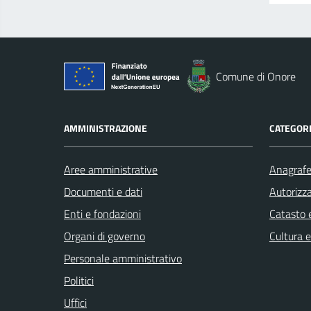
Comune di Onore
AMMINISTRAZIONE
CATEGORI
Aree amministrative
Anagrafe 
Documenti e dati
Autorizza
Enti e fondazioni
Catasto e
Organi di governo
Cultura 
Personale amministrativo
Politici
Uffici