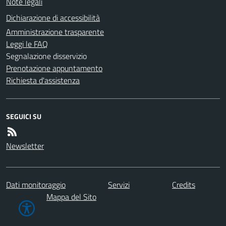
Note legali
Dichiarazione di accessibilità
Amministrazione trasparente
Leggi le FAQ
Segnalazione disservizio
Prenotazione appuntamento
Richiesta d'assistenza
SEGUICI SU
Newsletter
Dati monitoraggio
Servizi
Credits
Mappa del Sito