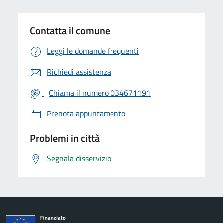
Contatta il comune
Leggi le domande frequenti
Richiedi assistenza
Chiama il numero 034671191
Prenota appuntamento
Problemi in città
Segnala disservizio