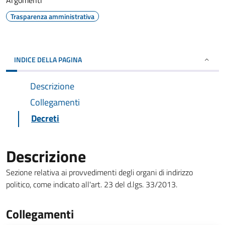
Argomenti
Trasparenza amministrativa
INDICE DELLA PAGINA
Descrizione
Collegamenti
Decreti
Descrizione
Sezione relativa ai provvedimenti degli organi di indirizzo
politico, come indicato all'art. 23 del d.lgs. 33/2013.
Collegamenti