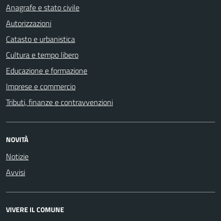
Anagrafe e stato civile
Autorizzazioni
Catasto e urbanistica
Cultura e tempo libero
Educazione e formazione
Imprese e commercio
Tributi, finanze e contravvenzioni
NOVITÀ
Notizie
Avvisi
VIVERE IL COMUNE