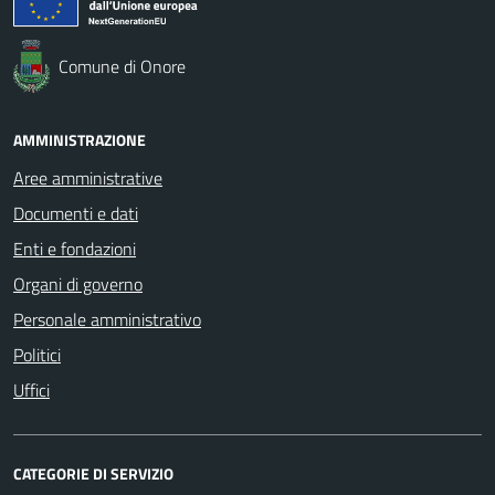
Comune di Onore
AMMINISTRAZIONE
Aree amministrative
Documenti e dati
Enti e fondazioni
Organi di governo
Personale amministrativo
Politici
Uffici
CATEGORIE DI SERVIZIO