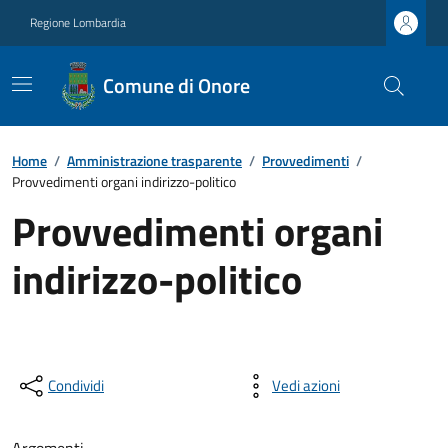
Regione Lombardia
Comune di Onore
Home
/
Amministrazione trasparente
/
Provvedimenti
/
Provvedimenti organi indirizzo-politico
Provvedimenti organi
indirizzo-politico
Condividi
Vedi azioni