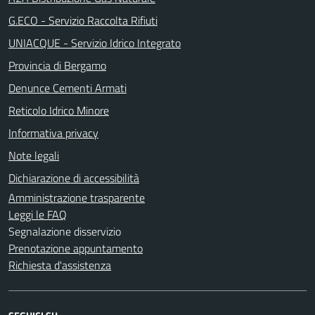
G.ECO - Servizio Raccolta Rifiuti
UNIACQUE - Servizio Idrico Integrato
Provincia di Bergamo
Denunce Cementi Armati
Reticolo Idrico Minore
Informativa privacy
Note legali
Dichiarazione di accessibilità
Amministrazione trasparente
Leggi le FAQ
Segnalazione disservizio
Prenotazione appuntamento
Richiesta d'assistenza