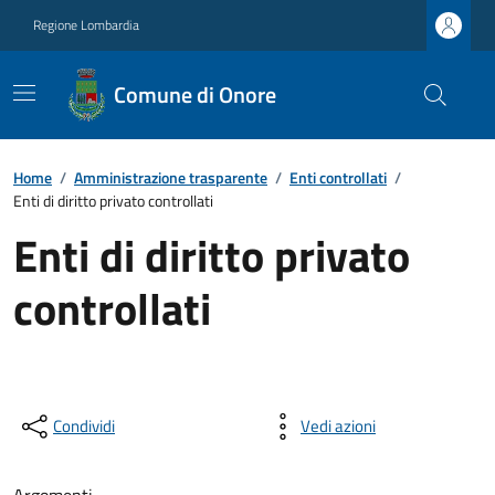
Regione Lombardia
Comune di Onore
Home
/
Amministrazione trasparente
/
Enti controllati
/
Enti di diritto privato controllati
Enti di diritto privato
controllati
Condividi
Vedi azioni