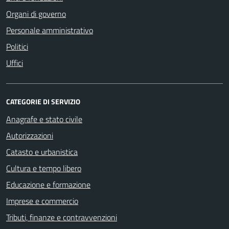
Organi di governo
Personale amministrativo
Politici
Uffici
CATEGORIE DI SERVIZIO
Anagrafe e stato civile
Autorizzazioni
Catasto e urbanistica
Cultura e tempo libero
Educazione e formazione
Imprese e commercio
Tributi, finanze e contravvenzioni