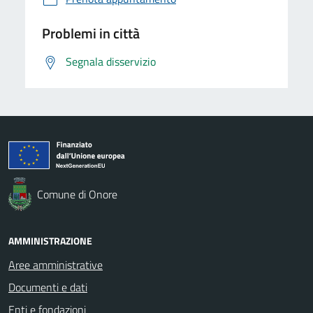
Problemi in città
Segnala disservizio
Comune di Onore
AMMINISTRAZIONE
Aree amministrative
Documenti e dati
Enti e fondazioni