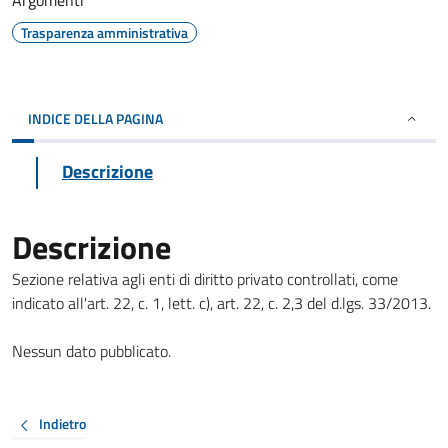
Argomenti
Trasparenza amministrativa
INDICE DELLA PAGINA
Descrizione
Descrizione
Sezione relativa agli enti di diritto privato controllati, come
indicato all'art. 22, c. 1, lett. c), art. 22, c. 2,3 del d.lgs. 33/2013.
Nessun dato pubblicato.
Indietro