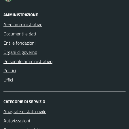
AMMINISTRAZIONE
Aree amministrative
Documenti e dati
Enti e fondazioni
Organi di governo
Personale amministrativo
Politici
Uffici
CATEGORIE DI SERVIZIO
Anagrafe e stato civile
Autorizzazioni