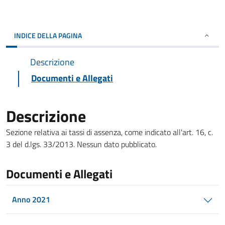
INDICE DELLA PAGINA
Descrizione
Documenti e Allegati
Descrizione
Sezione relativa ai tassi di assenza, come indicato all'art. 16, c.
3 del d.lgs. 33/2013. Nessun dato pubblicato.
Documenti e Allegati
Anno 2021