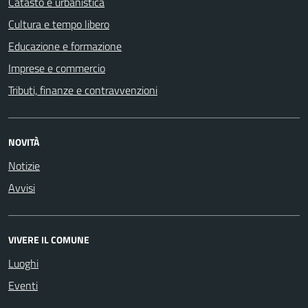
Catasto e urbanistica
Cultura e tempo libero
Educazione e formazione
Imprese e commercio
Tributi, finanze e contravvenzioni
NOVITÀ
Notizie
Avvisi
VIVERE IL COMUNE
Luoghi
Eventi