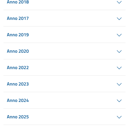
Anno 2018
Anno 2017
Anno 2019
Anno 2020
Anno 2022
Anno 2023
Anno 2024
Anno 2025