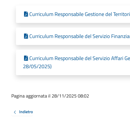
Curriculum Responsabile Gestione del Territor
Curriculum Responsabile del Servizio Finanzia
Curriculum Responsabile del Servizio Affari Ge
28/05/2025)
Pagina aggiornata il 28/11/2025 08:02
Indietro