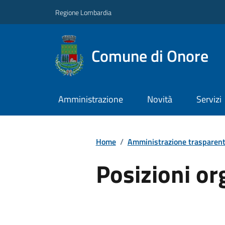
Regione Lombardia
Comune di Onore
Amministrazione
Novità
Servizi
Home
/
Amministrazione trasparen
Posizioni or