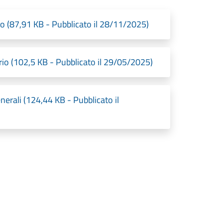
io (87,91 KB - Pubblicato il 28/11/2025)
rio (102,5 KB - Pubblicato il 29/05/2025)
nerali (124,44 KB - Pubblicato il