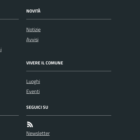
NOVITÀ
Notizie
Avvisi
i
VIVERE IL COMUNE
Luoghi
Eventi
SEGUICI SU
Newsletter