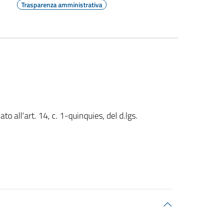
Trasparenza amministrativa
o all'art. 14, c. 1-quinquies, del d.lgs.