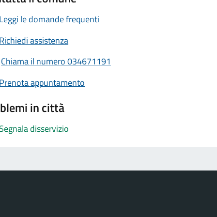
Leggi le domande frequenti
Richiedi assistenza
Chiama il numero 034671191
Prenota appuntamento
blemi in città
Segnala disservizio