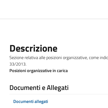
Descrizione
Sezione relativa alle posizioni organizzative, come indicat
33/2013.
Posizioni organizzative in carica
Documenti e Allegati
Documenti allegati