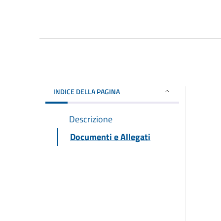
INDICE DELLA PAGINA
Descrizione
Documenti e Allegati