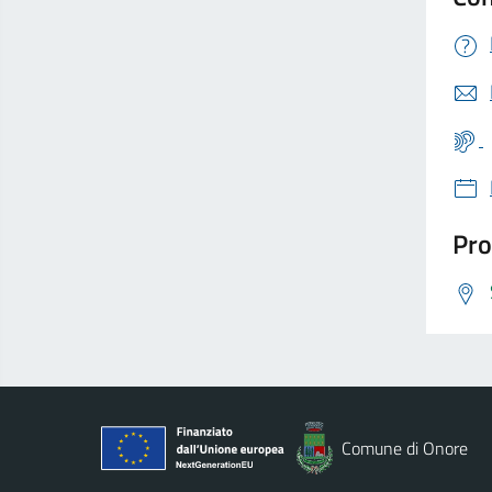
Pro
Comune di Onore