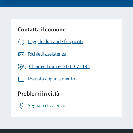
Contatta il comune
Leggi le domande frequenti
Richiedi assistenza
Chiama il numero 034671191
Prenota appuntamento
Problemi in città
Segnala disservizio