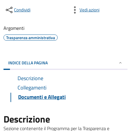
Condividi
Vedi azioni
Argomenti
Trasparenza amministrativa
INDICE DELLA PAGINA
Descrizione
Collegamenti
Documenti e Allegati
Descrizione
Sezione contenente il Programma per la Trasparenza e