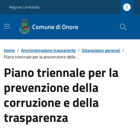
Regione Lombardia
Comune di Onore
Home
/
Amministrazione trasparente
/
Disposizioni generali
/
Piano triennale per la prevenzione della ...
Piano triennale per la
prevenzione della
corruzione e della
trasparenza