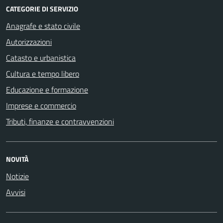
CATEGORIE DI SERVIZIO
Anagrafe e stato civile
Autorizzazioni
Catasto e urbanistica
Cultura e tempo libero
Educazione e formazione
Imprese e commercio
Tributi, finanze e contravvenzioni
NOVITÀ
Notizie
Avvisi