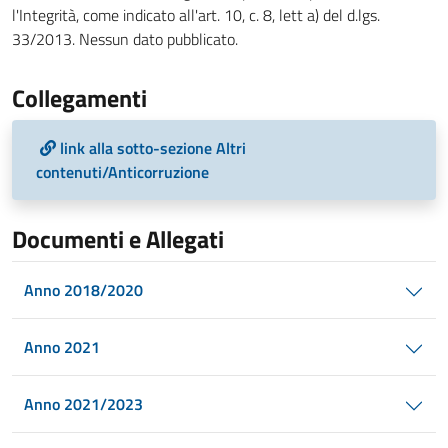
l'Integrità, come indicato all'art. 10, c. 8, lett a) del d.lgs.
33/2013. Nessun dato pubblicato.
Collegamenti
link alla sotto-sezione Altri
contenuti/Anticorruzione
Documenti e Allegati
Anno 2018/2020
Anno 2021
Anno 2021/2023