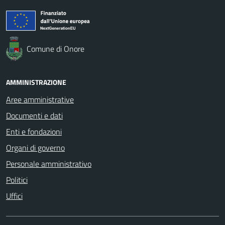
Comune di Onore
AMMINISTRAZIONE
Aree amministrative
Documenti e dati
Enti e fondazioni
Organi di governo
Personale amministrativo
Politici
Uffici