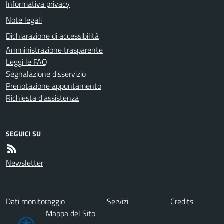
Informativa privacy
Note legali
Dichiarazione di accessibilità
Amministrazione trasparente
Leggi le FAQ
Segnalazione disservizio
Prenotazione appuntamento
Richiesta d'assistenza
SEGUICI SU
Newsletter
Dati monitoraggio
Servizi
Credits
Mappa del Sito