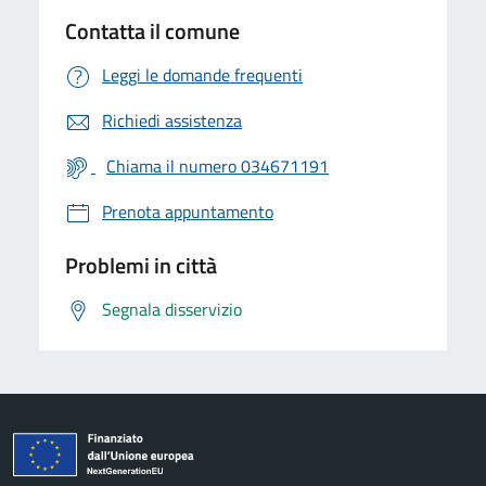
Contatta il comune
Leggi le domande frequenti
Richiedi assistenza
Chiama il numero 034671191
Prenota appuntamento
Problemi in città
Segnala disservizio