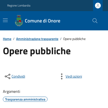
Regione Lombardia
Comune di Onore
Home
/
Amministrazione trasparente
/
Opere pubbliche
Opere pubbliche
Condividi
Vedi azioni
Argomenti
Trasparenza amministrativa