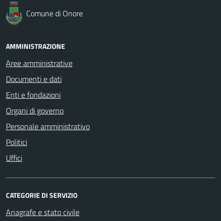
Comune di Onore
AMMINISTRAZIONE
Aree amministrative
Documenti e dati
Enti e fondazioni
Organi di governo
Personale amministrativo
Politici
Uffici
CATEGORIE DI SERVIZIO
Anagrafe e stato civile