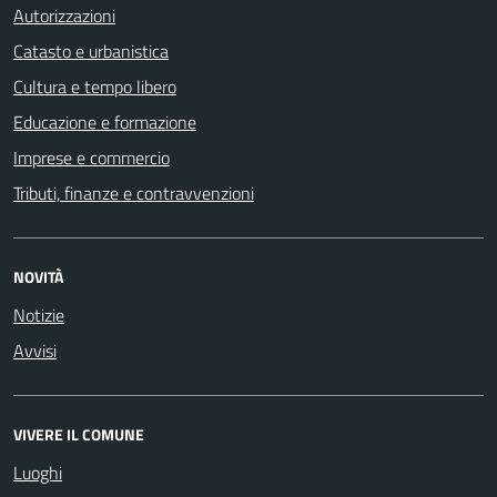
Autorizzazioni
Catasto e urbanistica
Cultura e tempo libero
Educazione e formazione
Imprese e commercio
Tributi, finanze e contravvenzioni
NOVITÀ
Notizie
Avvisi
VIVERE IL COMUNE
Luoghi