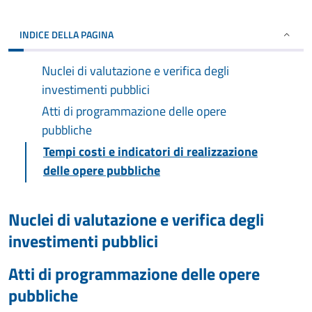
INDICE DELLA PAGINA
Nuclei di valutazione e verifica degli
investimenti pubblici
Atti di programmazione delle opere
pubbliche
Tempi costi e indicatori di realizzazione
delle opere pubbliche
Nuclei di valutazione e verifica degli
investimenti pubblici
Atti di programmazione delle opere
pubbliche