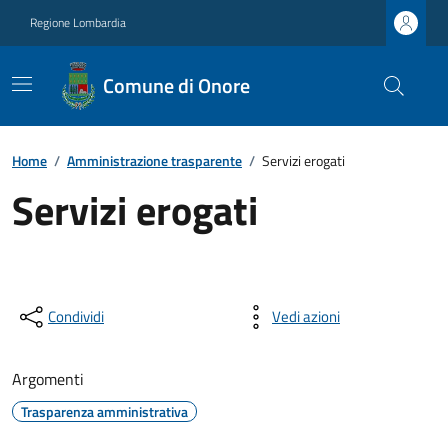
Regione Lombardia
Comune di Onore
Home
/
Amministrazione trasparente
/
Servizi erogati
Servizi erogati
Condividi
Vedi azioni
Argomenti
Trasparenza amministrativa