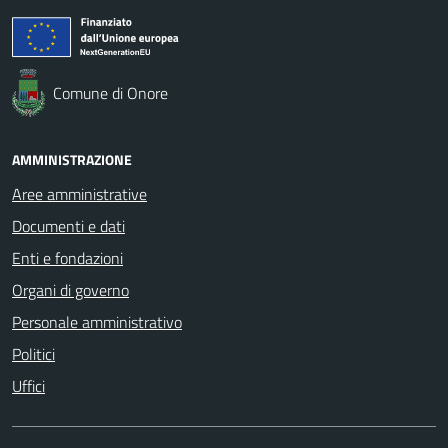
Comune di Onore
AMMINISTRAZIONE
Aree amministrative
Documenti e dati
Enti e fondazioni
Organi di governo
Personale amministrativo
Politici
Uffici