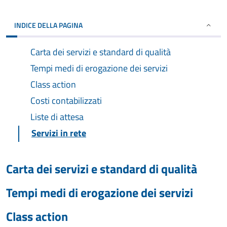
INDICE DELLA PAGINA
Carta dei servizi e standard di qualità
Tempi medi di erogazione dei servizi
Class action
Costi contabilizzati
Liste di attesa
Servizi in rete
Carta dei servizi e standard di qualità
Tempi medi di erogazione dei servizi
Class action