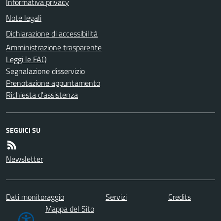
Informativa privacy
Note legali
Dichiarazione di accessibilità
Amministrazione trasparente
Leggi le FAQ
Segnalazione disservizio
Prenotazione appuntamento
Richiesta d'assistenza
SEGUICI SU
Newsletter
Dati monitoraggio
Servizi
Credits
Mappa del Sito