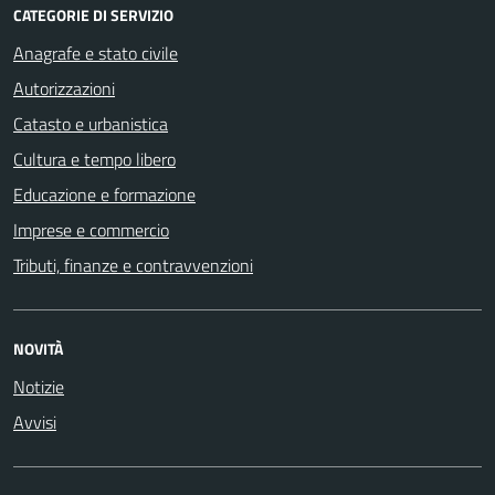
CATEGORIE DI SERVIZIO
Anagrafe e stato civile
Autorizzazioni
Catasto e urbanistica
Cultura e tempo libero
Educazione e formazione
Imprese e commercio
Tributi, finanze e contravvenzioni
NOVITÀ
Notizie
Avvisi