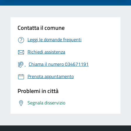
Contatta il comune
Leggi le domande frequenti
Richiedi assistenza
Chiama il numero 034671191
Prenota appuntamento
Problemi in città
Segnala disservizio