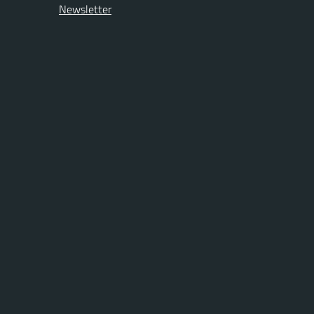
Newsletter