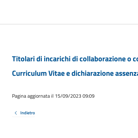
Titolari di incarichi di collaborazione o
Curriculum Vitae e dichiarazione assenza
Pagina aggiornata il 15/09/2023 09:09
Indietro