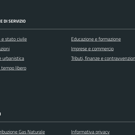
E DI SERVIZIO
e stato civile
Educazione e formazione
zioni
Imprese e commercio
 urbanistica
Tributi, finanze e contravvenzion
e tempo libero
I
ribuzione Gas Naturale
Informativa privacy