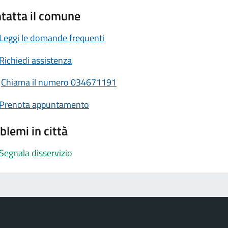
tatta il comune
Leggi le domande frequenti
Richiedi assistenza
Chiama il numero 034671191
Prenota appuntamento
blemi in città
Segnala disservizio