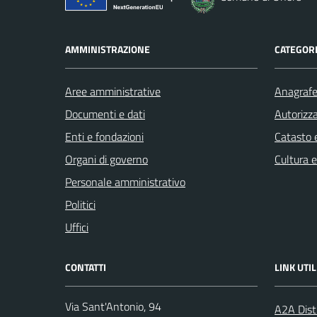
AMMINISTRAZIONE
CATEGORI
Aree amministrative
Anagrafe 
Documenti e dati
Autorizza
Enti e fondazioni
Catasto e
Organi di governo
Cultura 
Personale amministrativo
Politici
Uffici
CONTATTI
LINK UTIL
Via Sant'Antonio, 94
A2A Dist