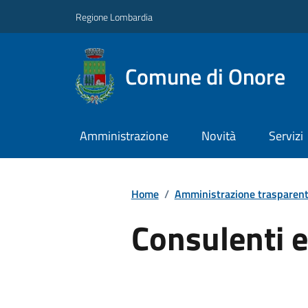
Regione Lombardia
Comune di Onore
Amministrazione
Novità
Servizi
Home
/
Amministrazione trasparen
Consulenti e