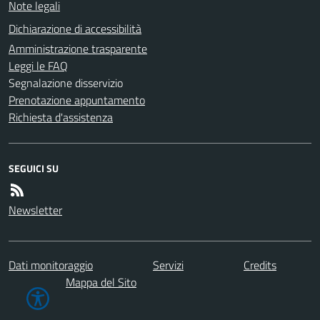
Note legali
Dichiarazione di accessibilità
Amministrazione trasparente
Leggi le FAQ
Segnalazione disservizio
Prenotazione appuntamento
Richiesta d'assistenza
SEGUICI SU
Newsletter
Dati monitoraggio
Servizi
Credits
Mappa del Sito