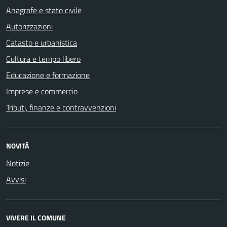
Anagrafe e stato civile
Autorizzazioni
Catasto e urbanistica
Cultura e tempo libero
Educazione e formazione
Imprese e commercio
Tributi, finanze e contravvenzioni
NOVITÀ
Notizie
Avvisi
VIVERE IL COMUNE