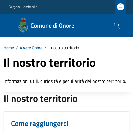
Regione Lombardia
Comune di Onore
Home
/
Vivere Onore
/
Il nostro territorio
Il nostro territorio
Informazioni utili, curiosità e peculiarità del nostro territorio.
Il nostro territorio
Come raggiungerci