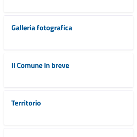
Galleria fotografica
Il Comune in breve
Territorio