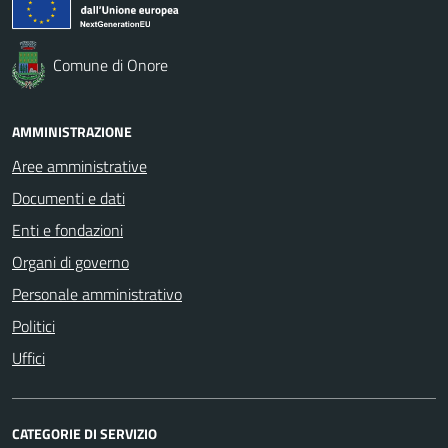
Comune di Onore
AMMINISTRAZIONE
Aree amministrative
Documenti e dati
Enti e fondazioni
Organi di governo
Personale amministrativo
Politici
Uffici
CATEGORIE DI SERVIZIO