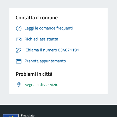
Contatta il comune
Leggi le domande frequenti
Richiedi assistenza
Chiama il numero 034671191
Prenota appuntamento
Problemi in città
Segnala disservizio