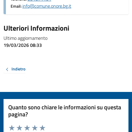
info@comune.onore.bg.it
Email:
Ulteriori Informazioni
Ultimo aggiornamento
19/03/2026 08:33
Indietro
Quanto sono chiare le informazioni su questa
pagina?
Valuta da 1 a 5 stelle la pagina