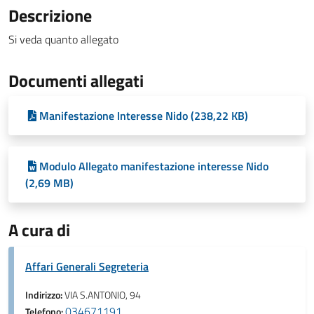
Descrizione
Si veda quanto allegato
Documenti allegati
Manifestazione Interesse Nido (238,22 KB)
Modulo Allegato manifestazione interesse Nido
(2,69 MB)
A cura di
Affari Generali Segreteria
Indirizzo:
VIA S.ANTONIO, 94
034671191
Telefono: