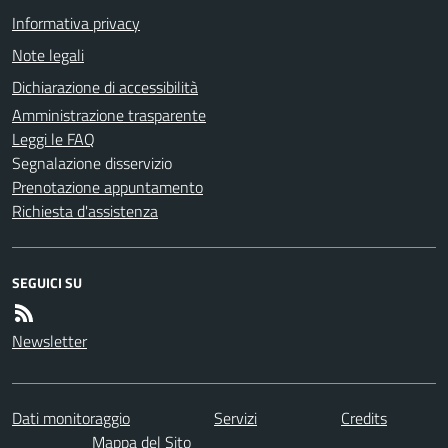
Informativa privacy
Note legali
Dichiarazione di accessibilità
Amministrazione trasparente
Leggi le FAQ
Segnalazione disservizio
Prenotazione appuntamento
Richiesta d'assistenza
SEGUICI SU
Newsletter
Dati monitoraggio
Servizi
Credits
Mappa del Sito