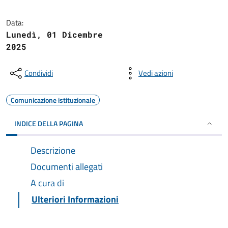
Data:
Lunedì, 01 Dicembre
2025
Condividi
Vedi azioni
Comunicazione istituzionale
INDICE DELLA PAGINA
Descrizione
Documenti allegati
A cura di
Ulteriori Informazioni