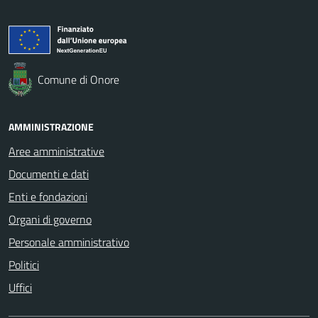
Comune di Onore
AMMINISTRAZIONE
Aree amministrative
Documenti e dati
Enti e fondazioni
Organi di governo
Personale amministrativo
Politici
Uffici