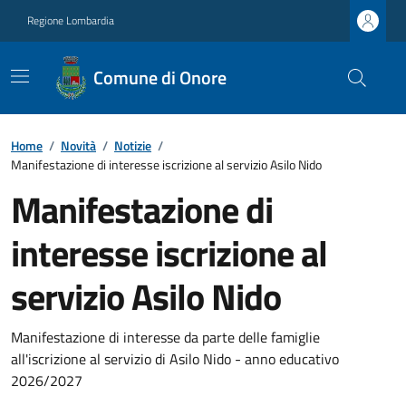
Regione Lombardia
Comune di Onore
Home
/
Novità
/
Notizie
/
Manifestazione di interesse iscrizione al servizio Asilo Nido
Manifestazione di
interesse iscrizione al
servizio Asilo Nido
Manifestazione di interesse da parte delle famiglie
all'iscrizione al servizio di Asilo Nido - anno educativo
2026/2027