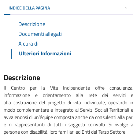
INDICE DELLA PAGINA
Descrizione
Documenti allegati
A cura di
Ulteriori Informazioni
Descrizione
Il Centro per la Vita Indipendente offre consulenza,
informazione e orientamento alla rete dei servizi e
alla costruzione del progetto di vita individuale, operando in
modo complementare e integrato ai Servizi Sociali Territoriali e
avvalendosi di un’équipe composta anche da consulenti alla pari
e di rappresentanti di tutti i soggetti coinvolti. Si rivolge a
persone con disabilità, loro familiari ed Enti del Terzo Settore.