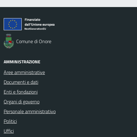
Comune di Onore
AMMINISTRAZIONE
Aree amministrative
Documenti e dati
Enti e fondazioni
Organi di governo
Personale amministrativo
Politici
Uffici