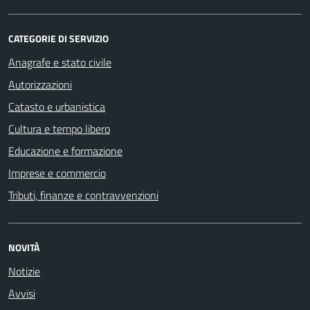
CATEGORIE DI SERVIZIO
Anagrafe e stato civile
Autorizzazioni
Catasto e urbanistica
Cultura e tempo libero
Educazione e formazione
Imprese e commercio
Tributi, finanze e contravvenzioni
NOVITÀ
Notizie
Avvisi