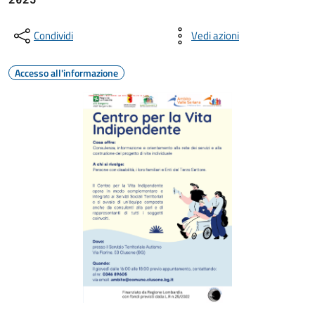
Condividi
Vedi azioni
Accesso all'informazione