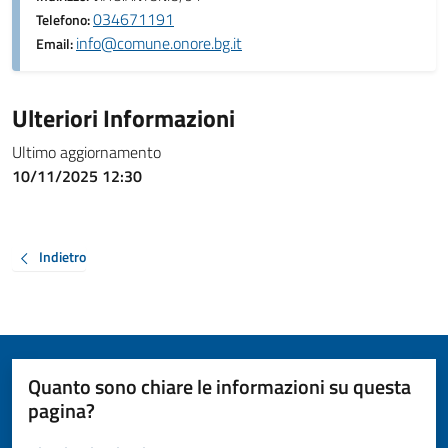
034671191
Telefono:
info@comune.onore.bg.it
Email:
Ulteriori Informazioni
Ultimo aggiornamento
10/11/2025 12:30
Indietro
Quanto sono chiare le informazioni su questa
pagina?