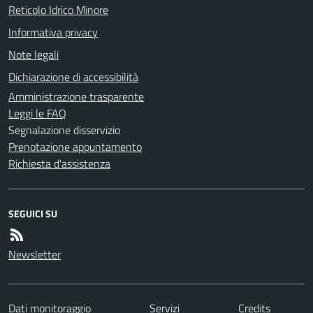
Reticolo Idrico Minore
Informativa privacy
Note legali
Dichiarazione di accessibilità
Amministrazione trasparente
Leggi le FAQ
Segnalazione disservizio
Prenotazione appuntamento
Richiesta d'assistenza
SEGUICI SU
Newsletter
Dati monitoraggio
Servizi
Credits