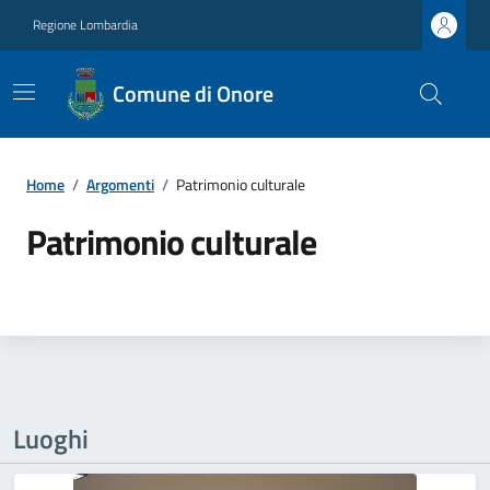
Regione Lombardia
Comune di Onore
Home
/
Argomenti
/
Patrimonio culturale
Patrimonio culturale
Luoghi