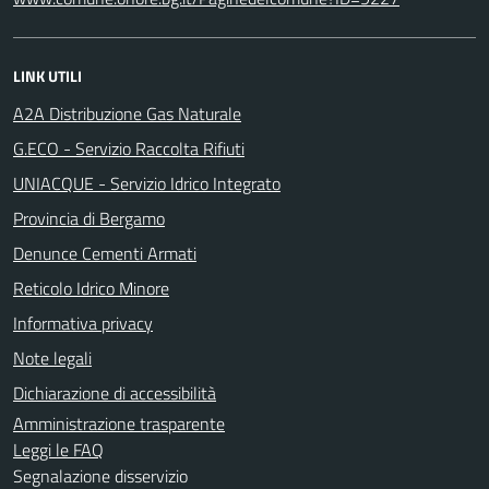
LINK UTILI
A2A Distribuzione Gas Naturale
G.ECO - Servizio Raccolta Rifiuti
UNIACQUE - Servizio Idrico Integrato
Provincia di Bergamo
Denunce Cementi Armati
Reticolo Idrico Minore
Informativa privacy
Note legali
Dichiarazione di accessibilità
Amministrazione trasparente
Leggi le FAQ
Segnalazione disservizio