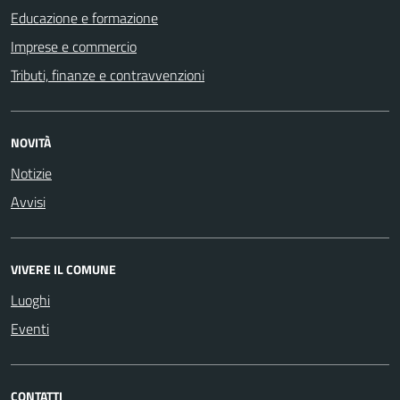
Educazione e formazione
Imprese e commercio
Tributi, finanze e contravvenzioni
NOVITÀ
Notizie
Avvisi
VIVERE IL COMUNE
Luoghi
Eventi
CONTATTI