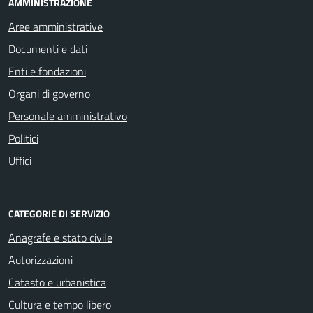
AMMINISTRAZIONE
Aree amministrative
Documenti e dati
Enti e fondazioni
Organi di governo
Personale amministrativo
Politici
Uffici
CATEGORIE DI SERVIZIO
Anagrafe e stato civile
Autorizzazioni
Catasto e urbanistica
Cultura e tempo libero