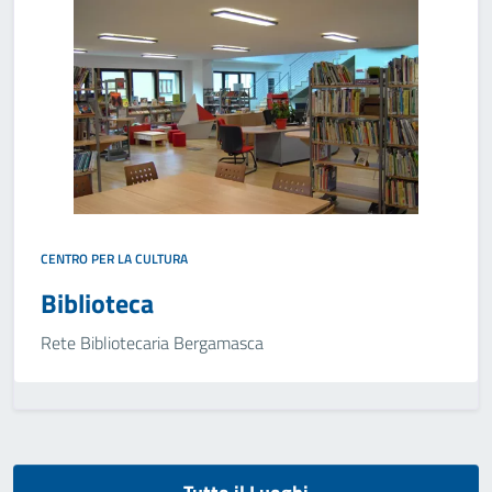
CENTRO PER LA CULTURA
Biblioteca
Rete Bibliotecaria Bergamasca