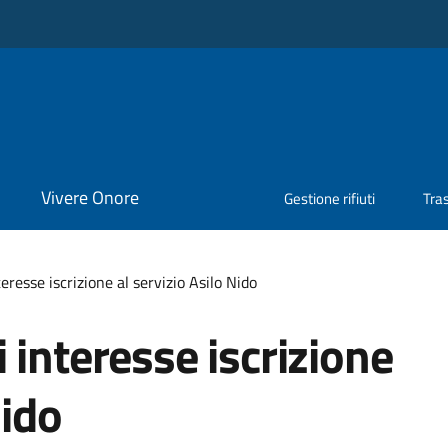
Vivere Onore
Gestione rifiuti
Tra
eresse iscrizione al servizio Asilo Nido
 interesse iscrizione
Nido