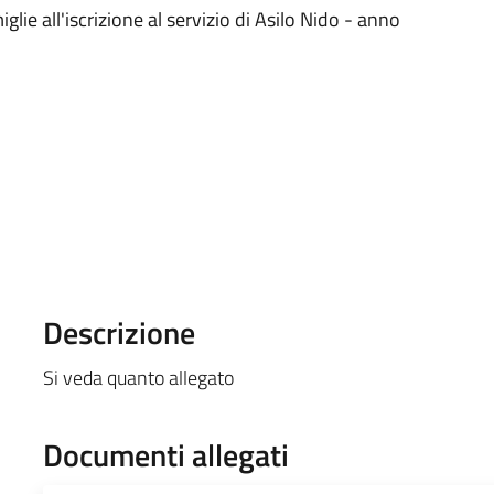
lie all'iscrizione al servizio di Asilo Nido - anno
Descrizione
Si veda quanto allegato
Documenti allegati