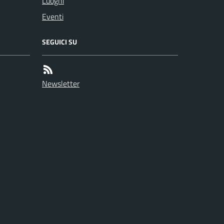
Luoghi
Eventi
SEGUICI SU
Newsletter