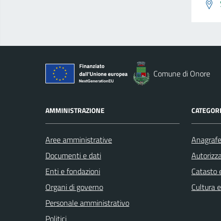
Comune di Onore
AMMINISTRAZIONE
CATEGORI
Aree amministrative
Anagrafe 
Documenti e dati
Autorizza
Enti e fondazioni
Catasto e
Organi di governo
Cultura 
Personale amministrativo
Politici