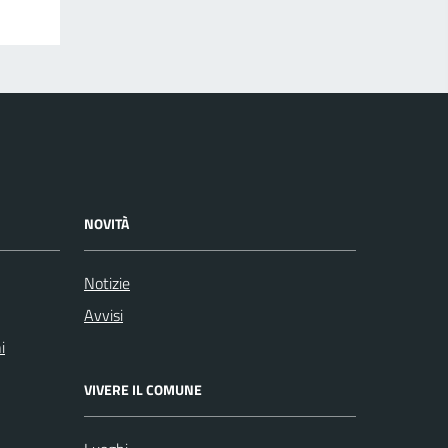
NOVITÀ
Notizie
Avvisi
i
VIVERE IL COMUNE