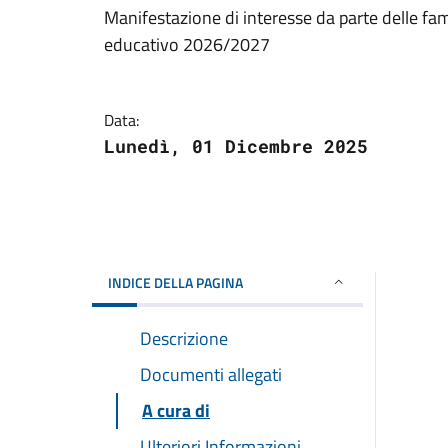
Manifestazione di interesse da parte delle famig
educativo 2026/2027
Data:
Lunedì, 01 Dicembre 2025
INDICE DELLA PAGINA
Descrizione
Documenti allegati
A cura di
Ulteriori Informazioni