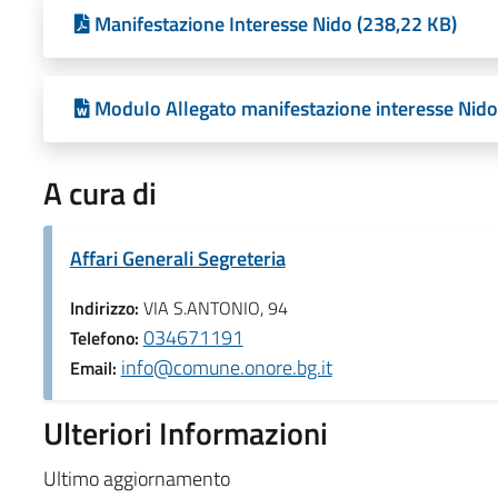
Manifestazione Interesse Nido (238,22 KB)
Modulo Allegato manifestazione interesse Nido
A cura di
Affari Generali Segreteria
Indirizzo:
VIA S.ANTONIO, 94
034671191
Telefono:
info@comune.onore.bg.it
Email:
Ulteriori Informazioni
Ultimo aggiornamento