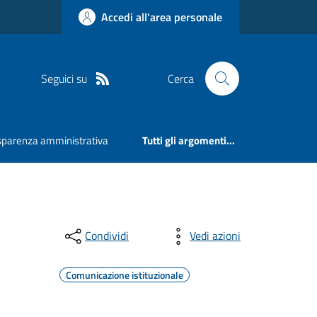
Accedi all'area personale
Seguici su
Cerca
sparenza amministrativa
Tutti gli argomenti...
Condividi
Vedi azioni
Comunicazione istituzionale