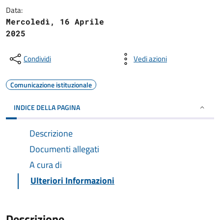
Data:
Mercoledì, 16 Aprile
2025
Condividi
Vedi azioni
Comunicazione istituzionale
INDICE DELLA PAGINA
Descrizione
Documenti allegati
A cura di
Ulteriori Informazioni
Descrizione