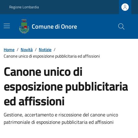
Regione Lombardia
Comune di Onore
Home
/
Novità
/
Notizie
/
Canone unico di esposizione pubblicitaria ed affissioni
Canone unico di
esposizione pubblicitaria
ed affissioni
Gestione, accertamento e riscossione del canone unico
patrimoniale di esposizione pubblicitaria ed affissioni