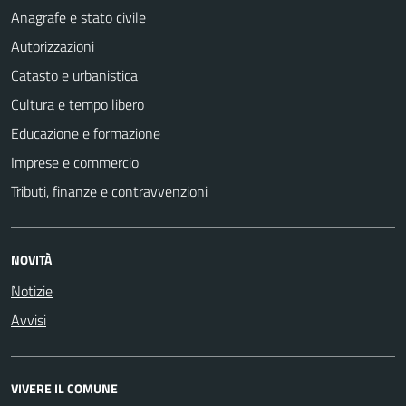
Anagrafe e stato civile
Autorizzazioni
Catasto e urbanistica
Cultura e tempo libero
Educazione e formazione
Imprese e commercio
Tributi, finanze e contravvenzioni
NOVITÀ
Notizie
Avvisi
VIVERE IL COMUNE