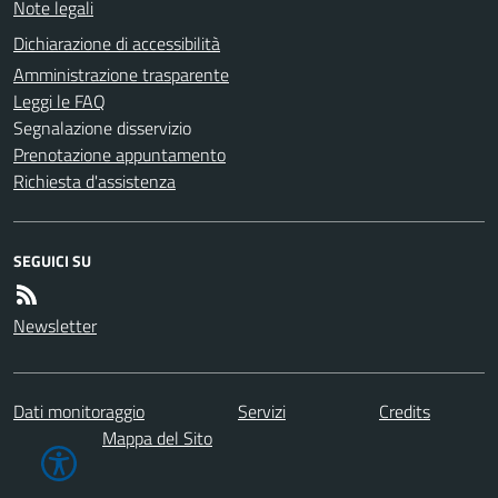
Note legali
Dichiarazione di accessibilità
Amministrazione trasparente
Leggi le FAQ
Segnalazione disservizio
Prenotazione appuntamento
Richiesta d'assistenza
SEGUICI SU
Newsletter
Dati monitoraggio
Servizi
Credits
Mappa del Sito