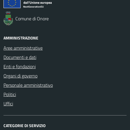
Comune di Onore
AMMINISTRAZIONE
Aree amministrative
Documenti e dati
Enti e fondazioni
Organi di governo
Personale amministrativo
Politici
Uffici
CATEGORIE DI SERVIZIO