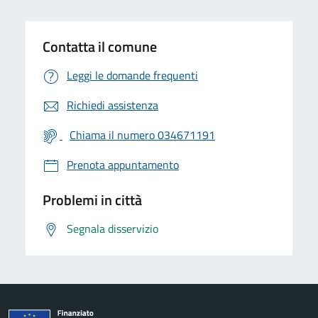
Contatta il comune
Leggi le domande frequenti
Richiedi assistenza
Chiama il numero 034671191
Prenota appuntamento
Problemi in città
Segnala disservizio